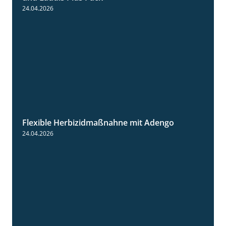
24.04.2026
Flexible Herbizidmaßnahne mit Adengo
1:26
24.04.2026