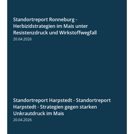
Standortreport Ronneburg -
7:01
Herbizidstrategien im Mais unter
Resistenzdruck und Wirkstoffwegfall
20.04.2026
Standortreport Harpstedt - Standortreport
9:11
Harpstedt - Strategien gegen starken
Unkrautdruck im Mais
20.04.2026