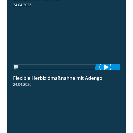
24.04.2026
Flexible Herbizidmaßnahne mit Adengo
1:26
24.04.2026