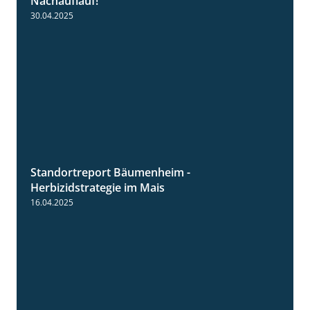
Nachauflauf!
30.04.2025
Standortreport Bäumenheim -
5:42
Herbizidstrategie im Mais
16.04.2025