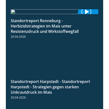
Standortreport Ronneburg -
7:01
Herbizidstrategien im Mais unter
Resistenzdruck und Wirkstoffwegfall
20.04.2026
Standortreport Harpstedt - Standortreport
9:11
Harpstedt - Strategien gegen starken
Unkrautdruck im Mais
20.04.2026