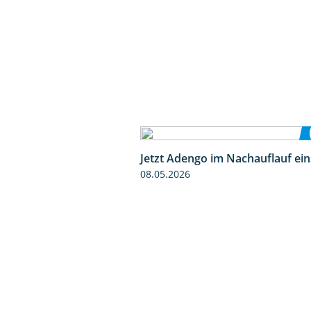
Jetzt Adengo im Nachauflauf ein
08.05.2026