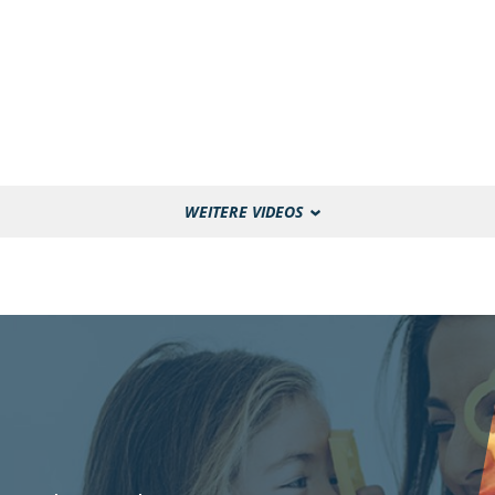
WEITERE VIDEOS