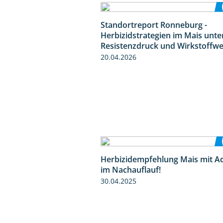
Standortreport Ronneburg -
Herbizidstrategien im Mais unte
Resistenzdruck und Wirkstoffwe
20.04.2026
Herbizidempfehlung Mais mit A
im Nachauflauf!
30.04.2025