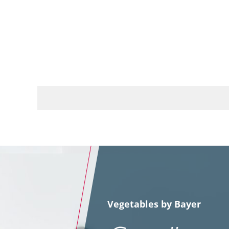
Vegetables by Bayer