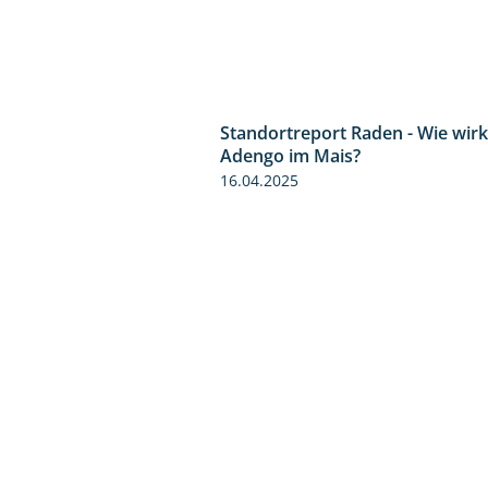
Standortreport Raden - Wie wirk
Adengo im Mais?
16.04.2025