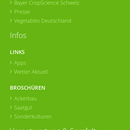
Bayer CropScience Schweiz
Presse
Vegetables Deutschland
Infos
LINKS
Apps
Wetter Aktuell
BROSCHÜREN
Ackerbau
Saatgut
Sonderkulturen