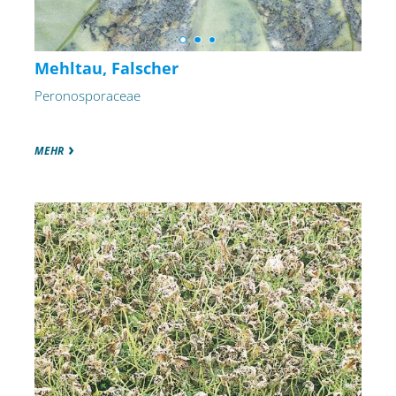
Mehltau, Falscher
Peronosporaceae
MEHR