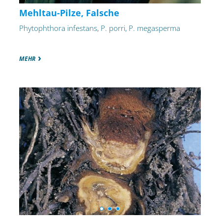
Mehltau-Pilze, Falsche
Phytophthora infestans, P. porri, P. megasperma
MEHR