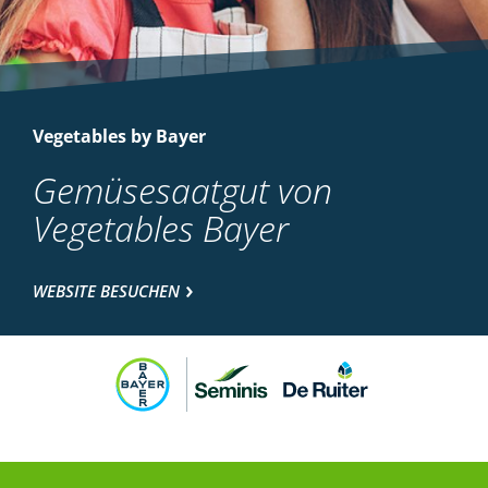
Vegetables by Bayer
Gemüsesaatgut von
Vegetables Bayer
WEBSITE BESUCHEN