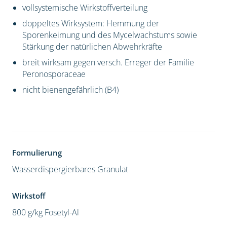
vollsystemische Wirkstoffverteilung
doppeltes Wirksystem: Hemmung der
Sporenkeimung und des Mycelwachstums sowie
Stärkung der natürlichen Abwehrkräfte
breit wirksam gegen versch. Erreger der Familie
Peronosporaceae
nicht bienengefährlich (B4)
Formulierung
Wasserdispergierbares Granulat
Wirkstoff
800 g/kg Fosetyl-Al