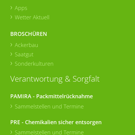
Apps
Wetter Aktuell
BROSCHÜREN
Ackerbau
Saatgut
Sonderkulturen
Verantwortung & Sorgfalt
PAMIRA - Packmittelrücknahme
Sammelstellen und Termine
PRE - Chemikalien sicher entsorgen
Sammelstellen und Termine