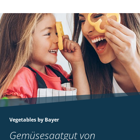
Vegetables by Bayer
Gemüsesaatgut von