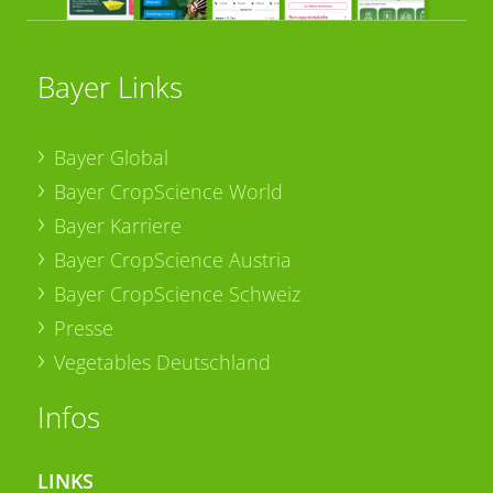
Bayer Links
Bayer Global
Bayer CropScience World
Bayer Karriere
Bayer CropScience Austria
Bayer CropScience Schweiz
Presse
Vegetables Deutschland
Infos
LINKS