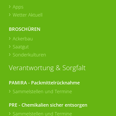
Apps
Wetter Aktuell
BROSCHÜREN
Ackerbau
Saatgut
Sonderkulturen
Verantwortung & Sorgfalt
PAMIRA - Packmittelrücknahme
Sammelstellen und Termine
PRE - Chemikalien sicher entsorgen
Sammelstellen und Termine