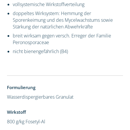
vollsystemische Wirkstoffverteilung
doppeltes Wirksystem: Hemmung der
Sporenkeimung und des Mycelwachstums sowie
Stärkung der natürlichen Abwehrkräfte
breit wirksam gegen versch. Erreger der Familie
Peronosporaceae
nicht bienengefährlich (B4)
Formulierung
Wasserdispergierbares Granulat
Wirkstoff
800 g/kg Fosetyl-Al