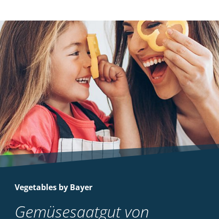
Vegetables by Bayer
Gemüsesaatgut von