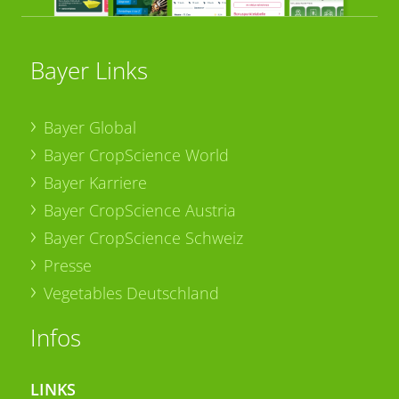
Bayer Links
Bayer Global
Bayer CropScience World
Bayer Karriere
Bayer CropScience Austria
Bayer CropScience Schweiz
Presse
Vegetables Deutschland
Infos
LINKS