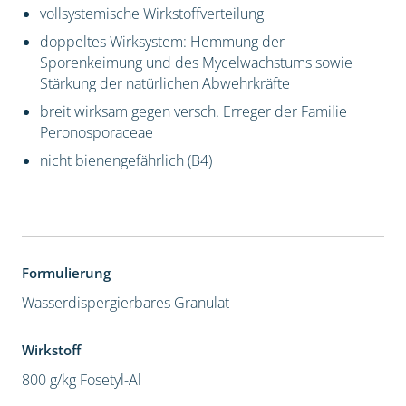
vollsystemische Wirkstoffverteilung
doppeltes Wirksystem: Hemmung der
Sporenkeimung und des Mycelwachstums sowie
Stärkung der natürlichen Abwehrkräfte
breit wirksam gegen versch. Erreger der Familie
Peronosporaceae
nicht bienengefährlich (B4)
Formulierung
Wasserdispergierbares Granulat
Wirkstoff
800 g/kg Fosetyl-Al