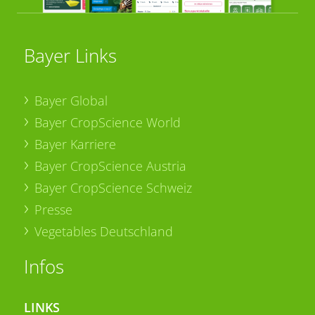
Bayer Links
Bayer Global
Bayer CropScience World
Bayer Karriere
Bayer CropScience Austria
Bayer CropScience Schweiz
Presse
Vegetables Deutschland
Infos
LINKS