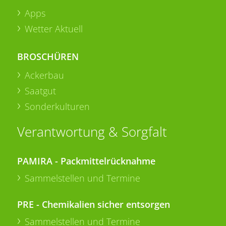
Apps
Wetter Aktuell
BROSCHÜREN
Ackerbau
Saatgut
Sonderkulturen
Verantwortung & Sorgfalt
PAMIRA - Packmittelrücknahme
Sammelstellen und Termine
PRE - Chemikalien sicher entsorgen
Sammelstellen und Termine