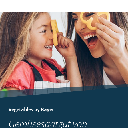
Vegetables by Bayer
Gemüsesaatgut von