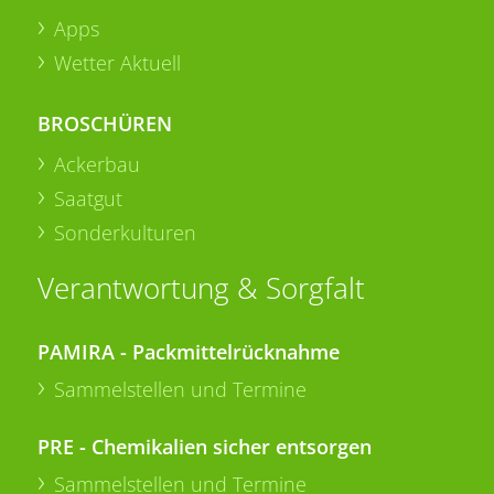
Apps
Wetter Aktuell
BROSCHÜREN
Ackerbau
Saatgut
Sonderkulturen
Verantwortung & Sorgfalt
PAMIRA - Packmittelrücknahme
Sammelstellen und Termine
PRE - Chemikalien sicher entsorgen
Sammelstellen und Termine