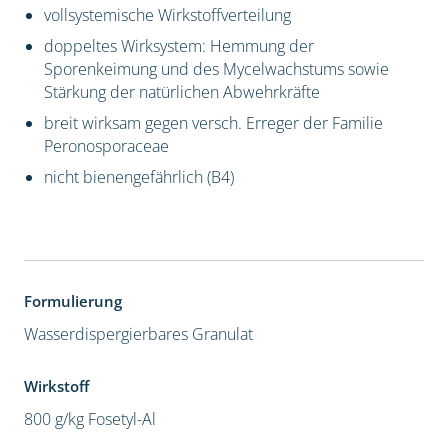
vollsystemische Wirkstoffverteilung
doppeltes Wirksystem: Hemmung der
Sporenkeimung und des Mycelwachstums sowie
Stärkung der natürlichen Abwehrkräfte
breit wirksam gegen versch. Erreger der Familie
Peronosporaceae
nicht bienengefährlich (B4)
Formulierung
Wasserdispergierbares Granulat
Wirkstoff
800 g/kg Fosetyl-Al