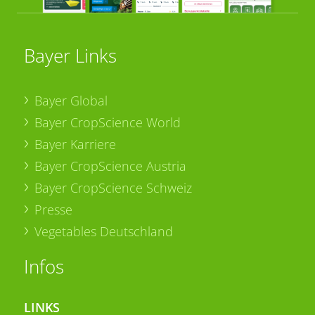
Bayer Links
Bayer Global
Bayer CropScience World
Bayer Karriere
Bayer CropScience Austria
Bayer CropScience Schweiz
Presse
Vegetables Deutschland
Infos
LINKS