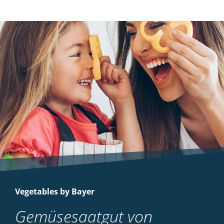
Vegetables by Bayer
Gemüsesaatgut von