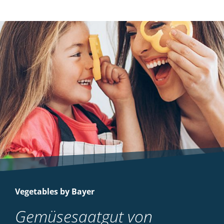
Vegetables by Bayer
Gemüsesaatgut von