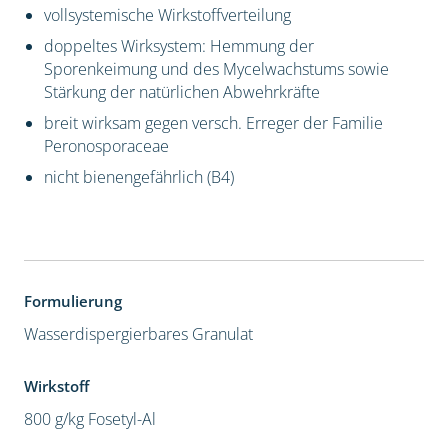
vollsystemische Wirkstoffverteilung
doppeltes Wirksystem: Hemmung der
Sporenkeimung und des Mycelwachstums sowie
Stärkung der natürlichen Abwehrkräfte
breit wirksam gegen versch. Erreger der Familie
Peronosporaceae
nicht bienengefährlich (B4)
Formulierung
Wasserdispergierbares Granulat
Wirkstoff
800 g/kg Fosetyl-Al