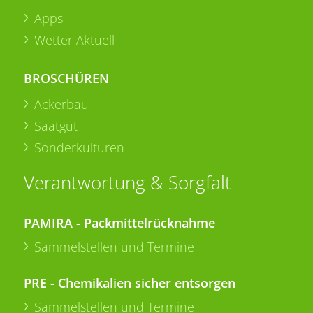
Apps
Wetter Aktuell
BROSCHÜREN
Ackerbau
Saatgut
Sonderkulturen
Verantwortung & Sorgfalt
PAMIRA - Packmittelrücknahme
Sammelstellen und Termine
PRE - Chemikalien sicher entsorgen
Sammelstellen und Termine