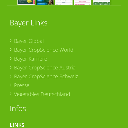
Bayer Links
Bayer Global
Bayer CropScience World
Bayer Karriere
Bayer CropScience Austria
Bayer CropScience Schweiz
Presse
Vegetables Deutschland
Infos
LINKS