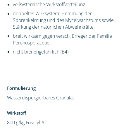
vollsystemische Wirkstoffverteilung
doppeltes Wirksystem: Hemmung der
Sporenkeimung und des Mycelwachstums sowie
Stärkung der natürlichen Abwehrkräfte
breit wirksam gegen versch. Erreger der Familie
Peronosporaceae
nicht bienengefährlich (B4)
Formulierung
Wasserdispergierbares Granulat
Wirkstoff
800 g/kg Fosetyl-Al