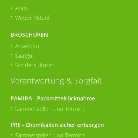
Apps
Wetter Aktuell
BROSCHÜREN
Ackerbau
Saatgut
Sonderkulturen
Verantwortung & Sorgfalt
PAMIRA - Packmittelrücknahme
Sammelstellen und Termine
PRE - Chemikalien sicher entsorgen
Sammelstellen und Termine