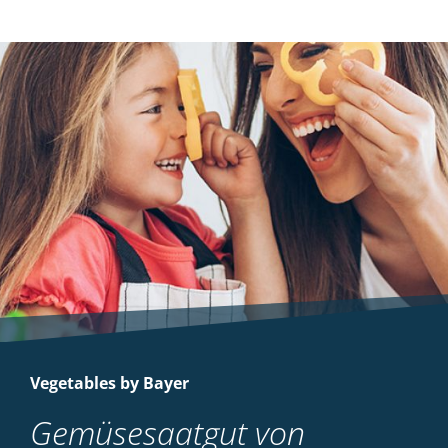
Vegetables by Bayer
Gemüsesaatgut von