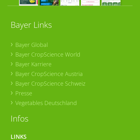
Bayer Links
Bayer Global
Bayer CropScience World
Bayer Karriere
Bayer CropScience Austria
Bayer CropScience Schweiz
Presse
Vegetables Deutschland
Infos
LINKS