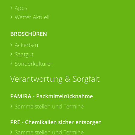
Apps
Wetter Aktuell
BROSCHÜREN
Ackerbau
Saatgut
Sonderkulturen
Verantwortung & Sorgfalt
PAMIRA - Packmittelrücknahme
Sammelstellen und Termine
PRE - Chemikalien sicher entsorgen
Sammelstellen und Termine