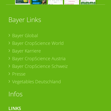
Bayer Links
Bayer Global
Bayer CropScience World
Bayer Karriere
Bayer CropScience Austria
Bayer CropScience Schweiz
Presse
Vegetables Deutschland
Infos
LINKS