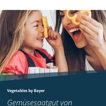
Vegetables by Bayer
Gemüsesaatgut von