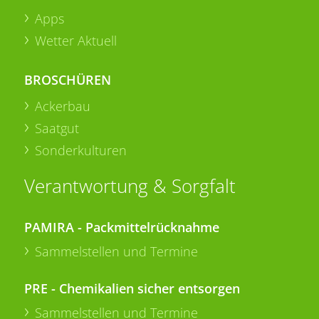
Apps
Wetter Aktuell
BROSCHÜREN
Ackerbau
Saatgut
Sonderkulturen
Verantwortung & Sorgfalt
PAMIRA - Packmittelrücknahme
Sammelstellen und Termine
PRE - Chemikalien sicher entsorgen
Sammelstellen und Termine