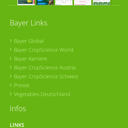
Bayer Links
Bayer Global
Bayer CropScience World
Bayer Karriere
Bayer CropScience Austria
Bayer CropScience Schweiz
Presse
Vegetables Deutschland
Infos
LINKS