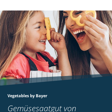
Vegetables by Bayer
Gemüsesaatgut von