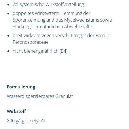
vollsystemische Wirkstoffverteilung
doppeltes Wirksystem: Hemmung der
Sporenkeimung und des Mycelwachstums sowie
Stärkung der natürlichen Abwehrkräfte
breit wirksam gegen versch. Erreger der Familie
Peronosporaceae
nicht bienengefährlich (B4)
Formulierung
Wasserdispergierbares Granulat
Wirkstoff
800 g/kg Fosetyl-Al