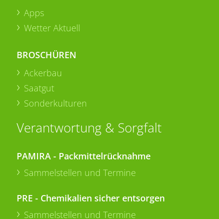
Apps
Wetter Aktuell
BROSCHÜREN
Ackerbau
Saatgut
Sonderkulturen
Verantwortung & Sorgfalt
PAMIRA - Packmittelrücknahme
Sammelstellen und Termine
PRE - Chemikalien sicher entsorgen
Sammelstellen und Termine