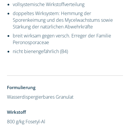
vollsystemische Wirkstoffverteilung
doppeltes Wirksystem: Hemmung der
Sporenkeimung und des Mycelwachstums sowie
Stärkung der natürlichen Abwehrkräfte
breit wirksam gegen versch. Erreger der Familie
Peronosporaceae
nicht bienengefährlich (B4)
Formulierung
Wasserdispergierbares Granulat
Wirkstoff
800 g/kg Fosetyl-Al