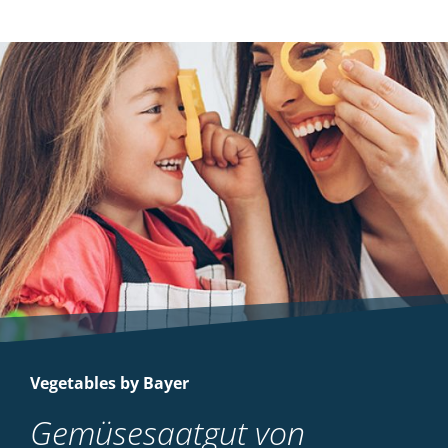
Vegetables by Bayer
Gemüsesaatgut von