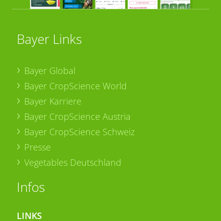
Bayer Links
Bayer Global
Bayer CropScience World
Bayer Karriere
Bayer CropScience Austria
Bayer CropScience Schweiz
Presse
Vegetables Deutschland
Infos
LINKS