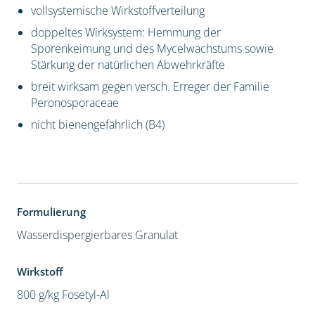
vollsystemische Wirkstoffverteilung
doppeltes Wirksystem: Hemmung der
Sporenkeimung und des Mycelwachstums sowie
Stärkung der natürlichen Abwehrkräfte
breit wirksam gegen versch. Erreger der Familie
Peronosporaceae
nicht bienengefährlich (B4)
Formulierung
Wasserdispergierbares Granulat
Wirkstoff
800 g/kg Fosetyl-Al