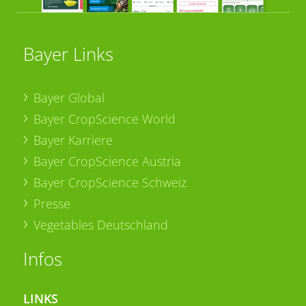
Bayer Links
Bayer Global
Bayer CropScience World
Bayer Karriere
Bayer CropScience Austria
Bayer CropScience Schweiz
Presse
Vegetables Deutschland
Infos
LINKS