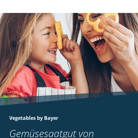
Vegetables by Bayer
Gemüsesaatgut von