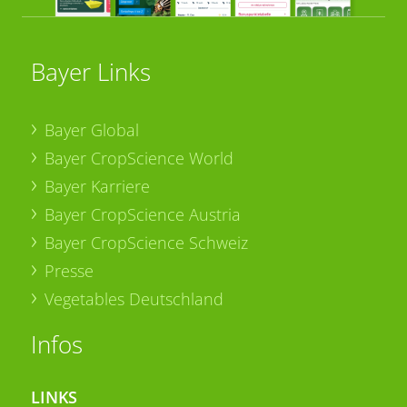
Bayer Links
Bayer Global
Bayer CropScience World
Bayer Karriere
Bayer CropScience Austria
Bayer CropScience Schweiz
Presse
Vegetables Deutschland
Infos
LINKS