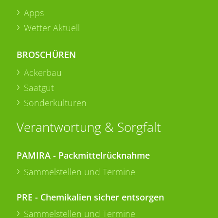
Apps
Wetter Aktuell
BROSCHÜREN
Ackerbau
Saatgut
Sonderkulturen
Verantwortung & Sorgfalt
PAMIRA - Packmittelrücknahme
Sammelstellen und Termine
PRE - Chemikalien sicher entsorgen
Sammelstellen und Termine