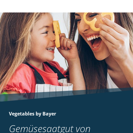
Vegetables by Bayer
Gemüsesaatgut von