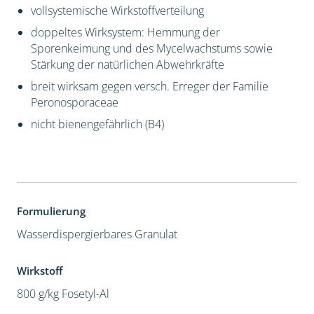
vollsystemische Wirkstoffverteilung
doppeltes Wirksystem: Hemmung der
Sporenkeimung und des Mycelwachstums sowie
Stärkung der natürlichen Abwehrkräfte
breit wirksam gegen versch. Erreger der Familie
Peronosporaceae
nicht bienengefährlich (B4)
Formulierung
Wasserdispergierbares Granulat
Wirkstoff
800 g/kg Fosetyl-Al