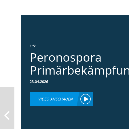
1:51
Peronospora
Primärbekämpfu
23.04.2026
VIDEO ANSCHAUEN