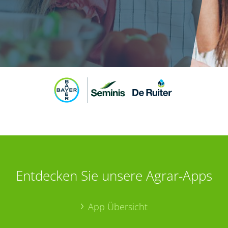
Entdecken Sie unsere Agrar-Apps
App Übersicht