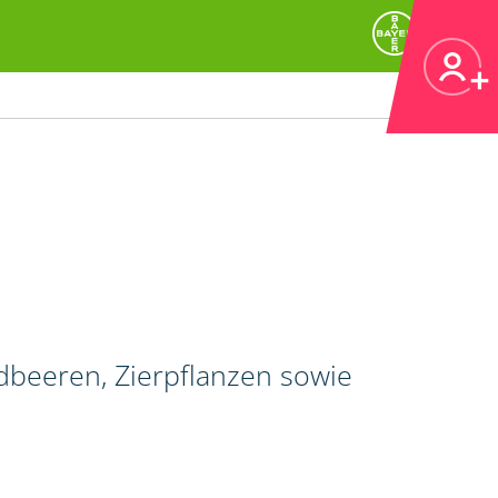
dbeeren, Zierpflanzen sowie