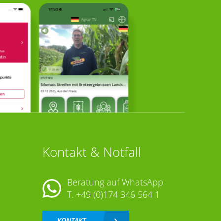
Kontakt & Notfall
Beratung auf WhatsApp
T.
+49 (0)174 346 564 1
KONTAKT