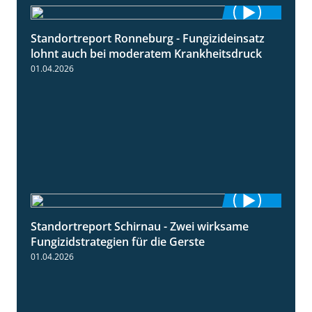
Standortreport Ronneburg - Fungizideinsatz
5:04
lohnt auch bei moderatem Krankheitsdruck
01.04.2026
Standortreport Schirnau - Zwei wirksame
4:27
Fungizidstrategien für die Gerste
01.04.2026