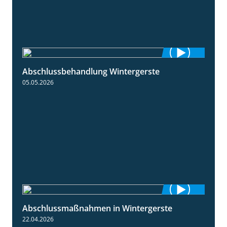
Abschlussbehandlung Wintergerste
0:46
05.05.2026
Abschlussmaßnahmen in Wintergerste
1:55
22.04.2026