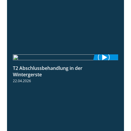
T2 Abschlussbehandlung in der
1:11
Wintergerste
22.04.2026