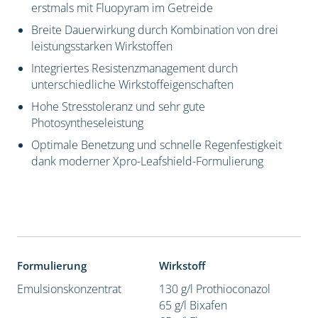
erstmals mit Fluopyram im Getreide
Breite Dauerwirkung durch Kombination von drei
leistungsstarken Wirkstoffen
Integriertes Resistenzmanagement durch
unterschiedliche Wirkstoffeigenschaften
Hohe Stresstoleranz und sehr gute
Photosyntheseleistung
Optimale Benetzung und schnelle Regenfestigkeit
dank moderner Xpro-Leafshield-Formulierung
Formulierung
Wirkstoff
Emulsionskonzentrat
130 g/l Prothioconazol
65 g/l Bixafen