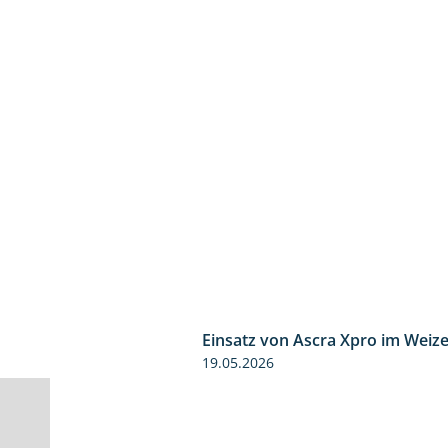
Einsatz von Ascra Xpro im Weiz
19.05.2026