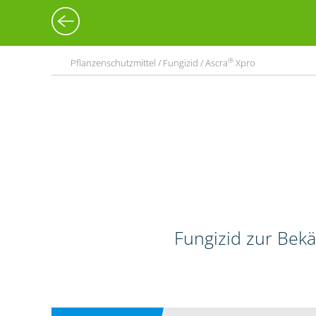
®
Pflanzenschutzmittel / Fungizid / Ascra
Xpro
Fungizid zur Bekä