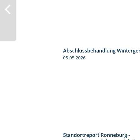
Abschlussbehandlung Winterger
05.05.2026
Standortreport Ronneburg -