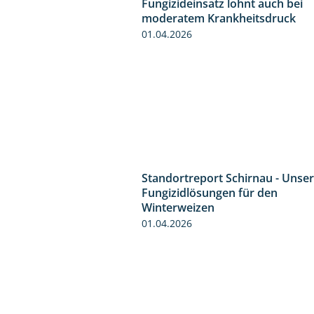
Fungizideinsatz lohnt auch bei
moderatem Krankheitsdruck
01.04.2026
Standortreport Schirnau - Unse
Fungizidlösungen für den
Winterweizen
01.04.2026