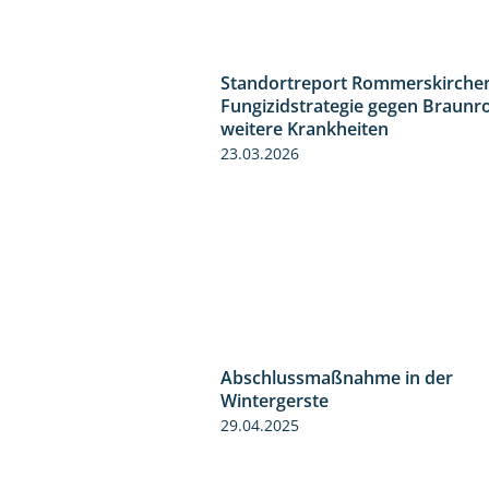
Standortreport Rommerskirchen
Fungizidstrategie gegen Braunr
weitere Krankheiten
23.03.2026
Abschlussmaßnahme in der
Wintergerste
29.04.2025