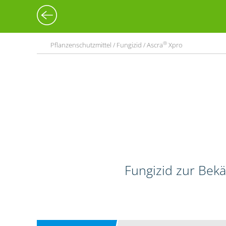
®
Pflanzenschutzmittel / Fungizid / Ascra
Xpro
Fungizid zur Bekä