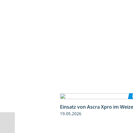
Einsatz von Ascra Xpro im Weiz
19.05.2026