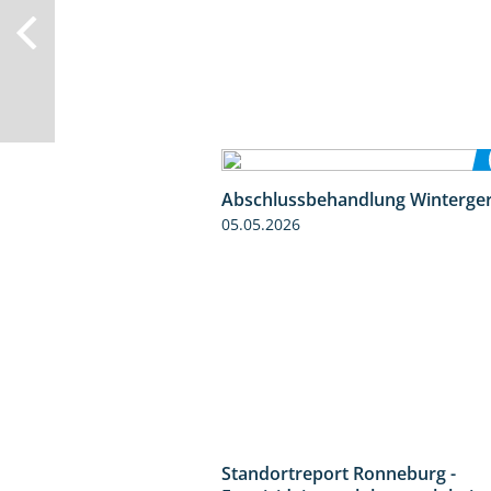
Abschlussbehandlung Winterger
05.05.2026