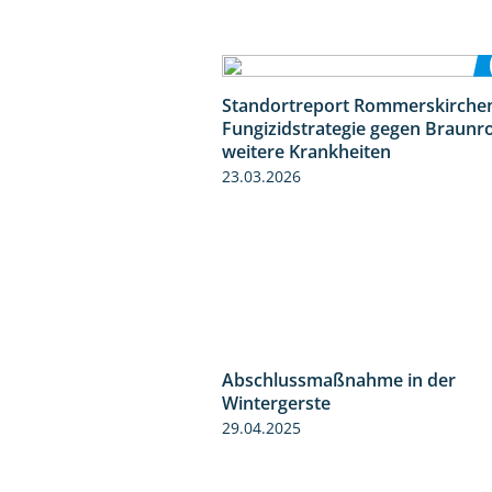
Standortreport Rommerskirchen
Fungizidstrategie gegen Braunr
weitere Krankheiten
23.03.2026
Abschlussmaßnahme in der
Wintergerste
29.04.2025