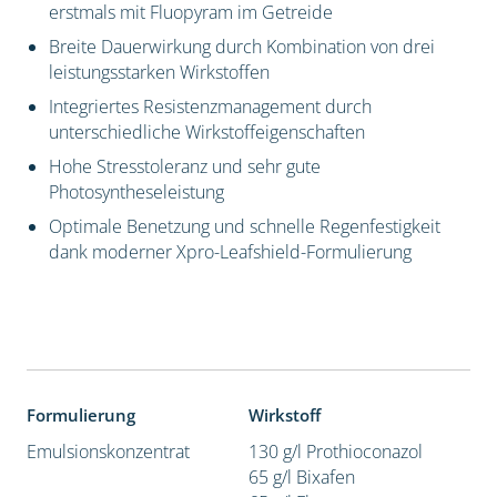
erstmals mit Fluopyram im Getreide
Breite Dauerwirkung durch Kombination von drei
leistungsstarken Wirkstoffen
Integriertes Resistenzmanagement durch
unterschiedliche Wirkstoffeigenschaften
Hohe Stresstoleranz und sehr gute
Photosyntheseleistung
Optimale Benetzung und schnelle Regenfestigkeit
dank moderner Xpro-Leafshield-Formulierung
Formulierung
Wirkstoff
Emulsionskonzentrat
130 g/l Prothioconazol
65 g/l Bixafen