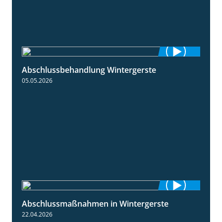
Abschlussbehandlung Wintergerste
0:46
05.05.2026
Abschlussmaßnahmen in Wintergerste
1:55
22.04.2026