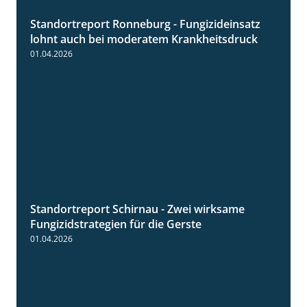
Standortreport Ronneburg - Fungizideinsatz
5:04
lohnt auch bei moderatem Krankheitsdruck
01.04.2026
Standortreport Schirnau - Zwei wirksame
4:27
Fungizidstrategien für die Gerste
01.04.2026