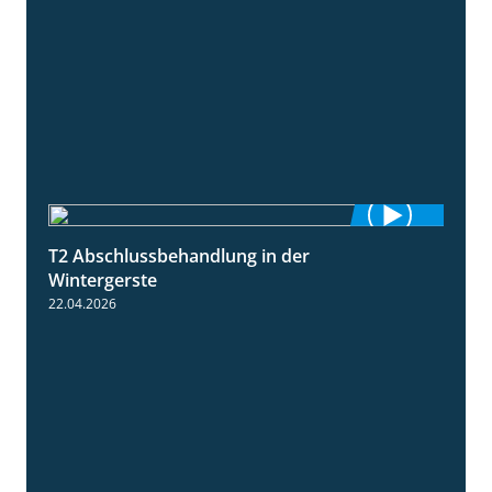
T2 Abschlussbehandlung in der
1:11
Wintergerste
22.04.2026