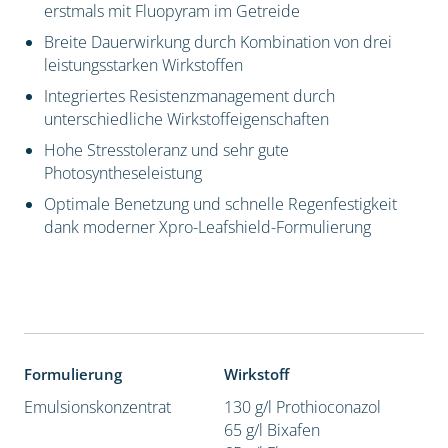
erstmals mit Fluopyram im Getreide
Breite Dauerwirkung durch Kombination von drei
leistungsstarken Wirkstoffen
Integriertes Resistenzmanagement durch
unterschiedliche Wirkstoffeigenschaften
Hohe Stresstoleranz und sehr gute
Photosyntheseleistung
Optimale Benetzung und schnelle Regenfestigkeit
dank moderner Xpro-Leafshield-Formulierung
Formulierung
Wirkstoff
Emulsionskonzentrat
130 g/l Prothioconazol
65 g/l Bixafen