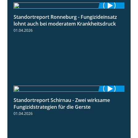
Standortreport Ronneburg - Fungizideinsatz
5:04
lohnt auch bei moderatem Krankheitsdruck
01.04.2026
Standortreport Schirnau - Zwei wirksame
4:27
Fungizidstrategien für die Gerste
01.04.2026