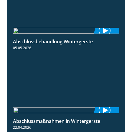
Abschlussbehandlung Wintergerste
0:46
05.05.2026
Abschlussmaßnahmen in Wintergerste
1:55
22.04.2026