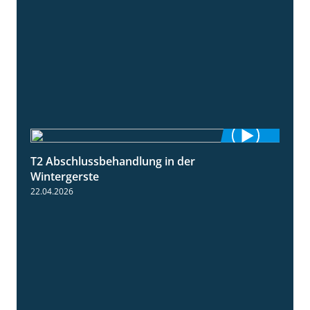
T2 Abschlussbehandlung in der
1:11
Wintergerste
22.04.2026