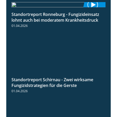
Standortreport Ronneburg - Fungizideinsatz
5:04
lohnt auch bei moderatem Krankheitsdruck
01.04.2026
Standortreport Schirnau - Zwei wirksame
4:27
Fungizidstrategien für die Gerste
01.04.2026