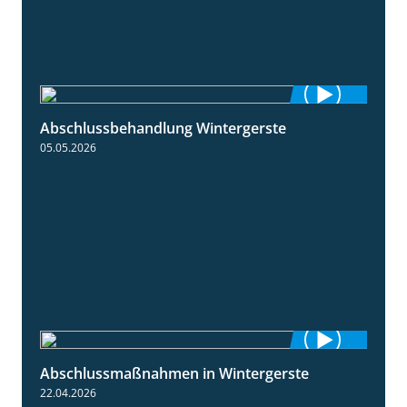
Abschlussbehandlung Wintergerste
0:46
05.05.2026
Abschlussmaßnahmen in Wintergerste
1:55
22.04.2026