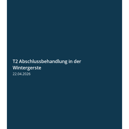
T2 Abschlussbehandlung in der
1:11
Wintergerste
22.04.2026