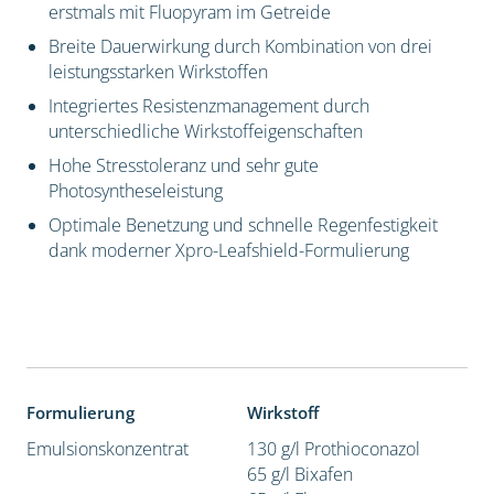
erstmals mit Fluopyram im Getreide
Breite Dauerwirkung durch Kombination von drei
leistungsstarken Wirkstoffen
Integriertes Resistenzmanagement durch
unterschiedliche Wirkstoffeigenschaften
Hohe Stresstoleranz und sehr gute
Photosyntheseleistung
Optimale Benetzung und schnelle Regenfestigkeit
dank moderner Xpro-Leafshield-Formulierung
Formulierung
Wirkstoff
Emulsionskonzentrat
130 g/l Prothioconazol
65 g/l Bixafen