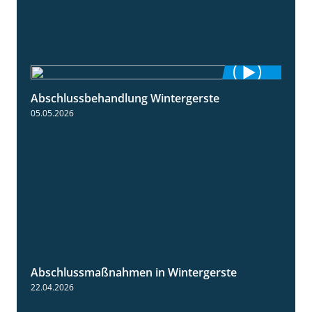
Abschlussbehandlung Wintergerste
0:46
05.05.2026
Abschlussmaßnahmen in Wintergerste
1:55
22.04.2026