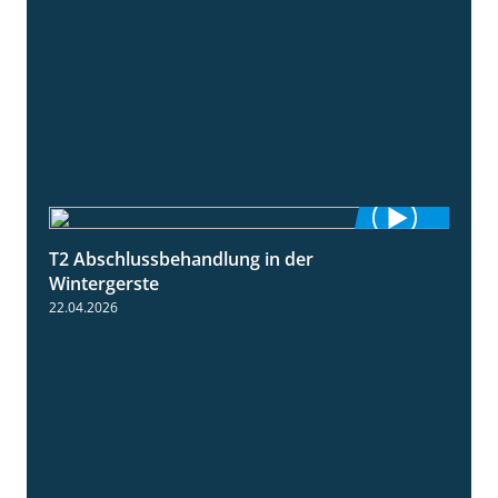
T2 Abschlussbehandlung in der
1:11
Wintergerste
22.04.2026