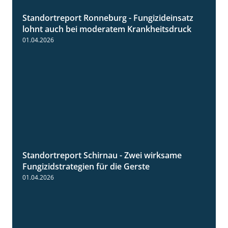
Standortreport Ronneburg - Fungizideinsatz
5:04
lohnt auch bei moderatem Krankheitsdruck
01.04.2026
Standortreport Schirnau - Zwei wirksame
4:27
Fungizidstrategien für die Gerste
01.04.2026