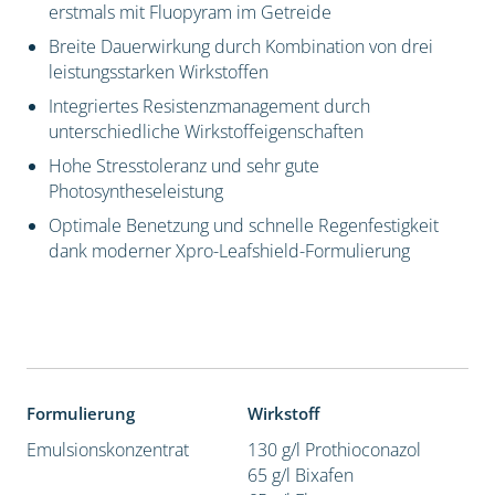
erstmals mit Fluopyram im Getreide
Breite Dauerwirkung durch Kombination von drei
leistungsstarken Wirkstoffen
Integriertes Resistenzmanagement durch
unterschiedliche Wirkstoffeigenschaften
Hohe Stresstoleranz und sehr gute
Photosyntheseleistung
Optimale Benetzung und schnelle Regenfestigkeit
dank moderner Xpro-Leafshield-Formulierung
Formulierung
Wirkstoff
Emulsionskonzentrat
130 g/l Prothioconazol
65 g/l Bixafen