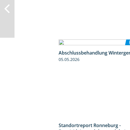
Abschlussbehandlung Winterger
05.05.2026
Standortreport Ronneburg -