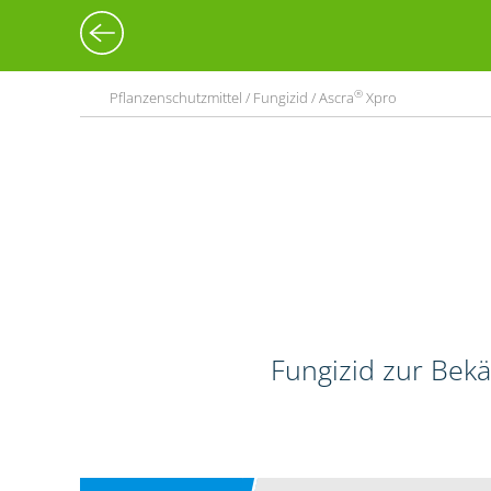
®
Pflanzenschutzmittel / Fungizid / Ascra
Xpro
Fungizid zur Bekä