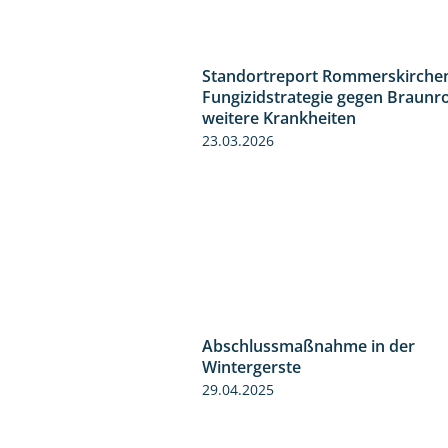
Standortreport Rommerskirchen
Fungizidstrategie gegen Braunr
weitere Krankheiten
23.03.2026
Abschlussmaßnahme in der
Wintergerste
29.04.2025