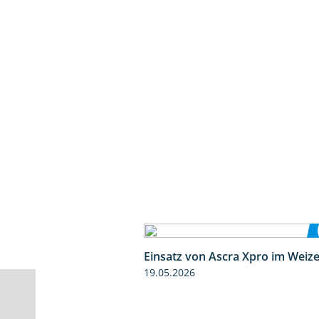
Einsatz von Ascra Xpro im Weiz
19.05.2026