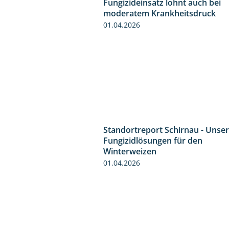
Fungizideinsatz lohnt auch bei
moderatem Krankheitsdruck
01.04.2026
Standortreport Schirnau - Unse
Fungizidlösungen für den
Winterweizen
01.04.2026