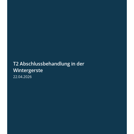
T2 Abschlussbehandlung in der
1:11
Wintergerste
22.04.2026