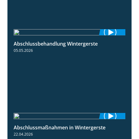
Abschlussbehandlung Wintergerste
0:46
05.05.2026
Abschlussmaßnahmen in Wintergerste
1:55
22.04.2026