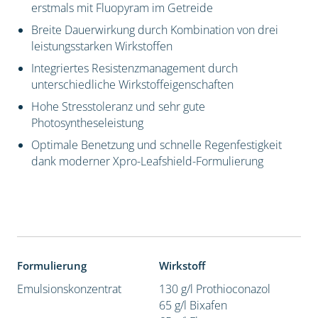
erstmals mit Fluopyram im Getreide
Breite Dauerwirkung durch Kombination von drei
leistungsstarken Wirkstoffen
Integriertes Resistenzmanagement durch
unterschiedliche Wirkstoffeigenschaften
Hohe Stresstoleranz und sehr gute
Photosyntheseleistung
Optimale Benetzung und schnelle Regenfestigkeit
dank moderner Xpro-Leafshield-Formulierung
Formulierung
Wirkstoff
Emulsionskonzentrat
130 g/l Prothioconazol
65 g/l Bixafen