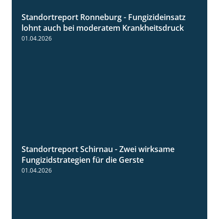
Standortreport Ronneburg - Fungizideinsatz
5:04
lohnt auch bei moderatem Krankheitsdruck
01.04.2026
Standortreport Schirnau - Zwei wirksame
4:27
Fungizidstrategien für die Gerste
01.04.2026