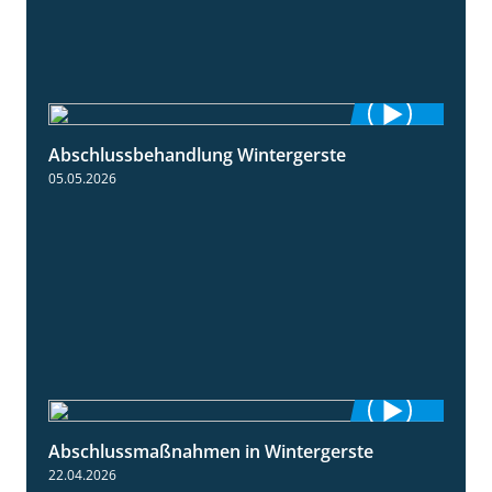
Abschlussbehandlung Wintergerste
0:46
05.05.2026
Abschlussmaßnahmen in Wintergerste
1:55
22.04.2026