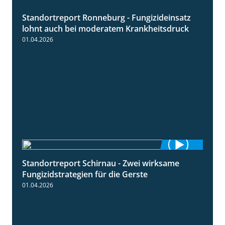
Standortreport Ronneburg - Fungizideinsatz
5:04
lohnt auch bei moderatem Krankheitsdruck
01.04.2026
Standortreport Schirnau - Zwei wirksame
4:27
Fungizidstrategien für die Gerste
01.04.2026