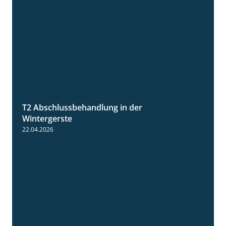
T2 Abschlussbehandlung in der
1:11
Wintergerste
22.04.2026