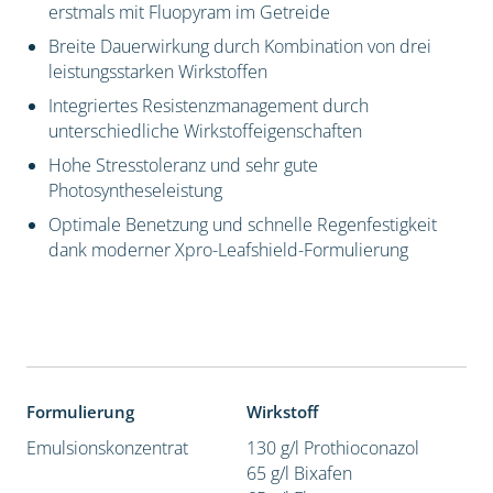
erstmals mit Fluopyram im Getreide
Breite Dauerwirkung durch Kombination von drei
leistungsstarken Wirkstoffen
Integriertes Resistenzmanagement durch
unterschiedliche Wirkstoffeigenschaften
Hohe Stresstoleranz und sehr gute
Photosyntheseleistung
Optimale Benetzung und schnelle Regenfestigkeit
dank moderner Xpro-Leafshield-Formulierung
Formulierung
Wirkstoff
Emulsionskonzentrat
130 g/l Prothioconazol
65 g/l Bixafen