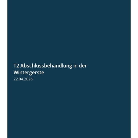
T2 Abschlussbehandlung in der
1:11
Wintergerste
22.04.2026