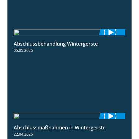
Abschlussbehandlung Wintergerste
0:46
05.05.2026
Abschlussmaßnahmen in Wintergerste
1:55
22.04.2026