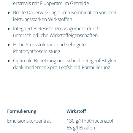
erstmals mit Fluopyram im Getreide
Breite Dauerwirkung durch Kombination von drei
leistungsstarken Wirkstoffen
Integriertes Resistenzmanagement durch
unterschiedliche Wirkstoffeigenschaften
Hohe Stresstoleranz und sehr gute
Photosyntheseleistung
Optimale Benetzung und schnelle Regenfestigkeit
dank moderner Xpro-Leafshield-Formulierung
Formulierung
Wirkstoff
Emulsionskonzentrat
130 g/l Prothioconazol
65 g/l Bixafen