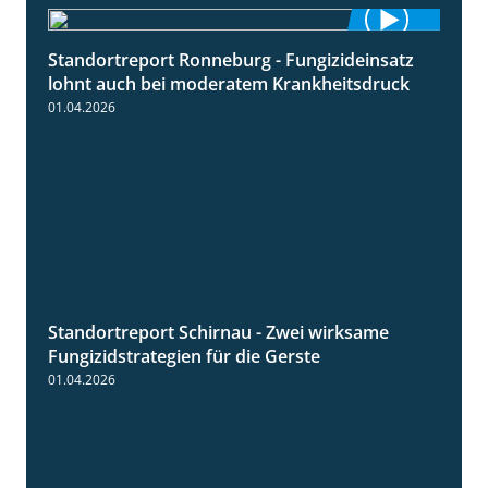
Standortreport Ronneburg - Fungizideinsatz
5:04
lohnt auch bei moderatem Krankheitsdruck
01.04.2026
Standortreport Schirnau - Zwei wirksame
4:27
Fungizidstrategien für die Gerste
01.04.2026