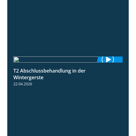
T2 Abschlussbehandlung in der
1:11
Wintergerste
22.04.2026