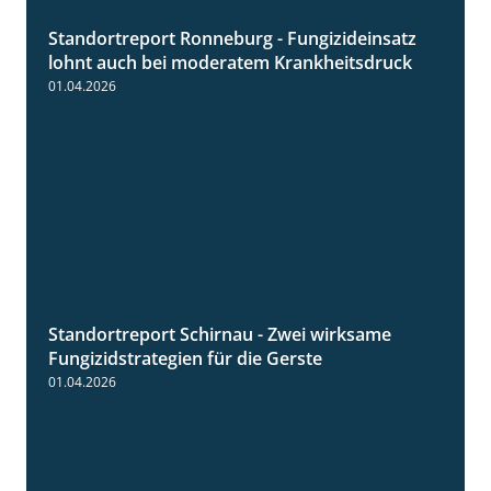
Standortreport Ronneburg - Fungizideinsatz
5:04
lohnt auch bei moderatem Krankheitsdruck
01.04.2026
Standortreport Schirnau - Zwei wirksame
4:27
Fungizidstrategien für die Gerste
01.04.2026