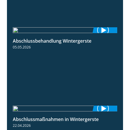
Abschlussbehandlung Wintergerste
0:46
05.05.2026
Abschlussmaßnahmen in Wintergerste
1:55
22.04.2026