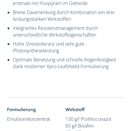
erstmals mit Fluopyram im Getreide
Breite Dauerwirkung durch Kombination von drei
leistungsstarken Wirkstoffen
Integriertes Resistenzmanagement durch
unterschiedliche Wirkstoffeigenschaften
Hohe Stresstoleranz und sehr gute
Photosyntheseleistung
Optimale Benetzung und schnelle Regenfestigkeit
dank moderner Xpro-Leafshield-Formulierung
Formulierung
Wirkstoff
Emulsionskonzentrat
130 g/l Prothioconazol
65 g/l Bixafen