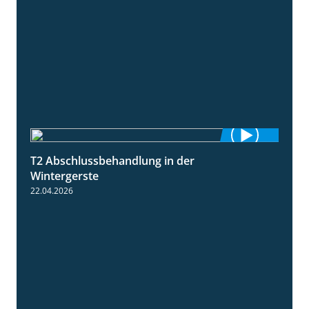
T2 Abschlussbehandlung in der
1:11
Wintergerste
22.04.2026