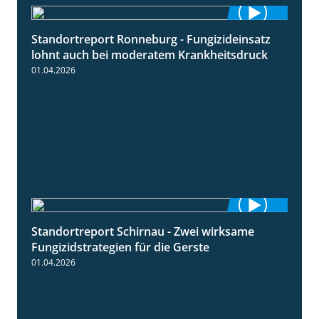
Standortreport Ronneburg - Fungizideinsatz
5:04
lohnt auch bei moderatem Krankheitsdruck
01.04.2026
Standortreport Schirnau - Zwei wirksame
4:27
Fungizidstrategien für die Gerste
01.04.2026