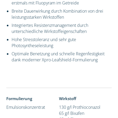
erstmals mit Fluopyram im Getreide
Breite Dauerwirkung durch Kombination von drei
leistungsstarken Wirkstoffen
Integriertes Resistenzmanagement durch
unterschiedliche Wirkstoffeigenschaften
Hohe Stresstoleranz und sehr gute
Photosyntheseleistung
Optimale Benetzung und schnelle Regenfestigkeit
dank moderner Xpro-Leafshield-Formulierung
Formulierung
Wirkstoff
Emulsionskonzentrat
130 g/l Prothioconazol
65 g/l Bixafen