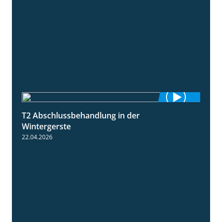
T2 Abschlussbehandlung in der
1:11
Wintergerste
22.04.2026