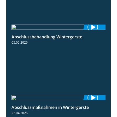
Abschlussbehandlung Wintergerste
0:46
05.05.2026
Abschlussmaßnahmen in Wintergerste
1:55
22.04.2026