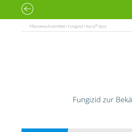
®
Pflanzenschutzmittel / Fungizid / Ascra
Xpro
Fungizid zur Bekä