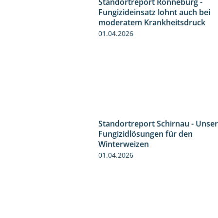
Standortreport Ronneburg -
Fungizideinsatz lohnt auch bei
moderatem Krankheitsdruck
01.04.2026
Standortreport Schirnau - Unse
Fungizidlösungen für den
Winterweizen
01.04.2026