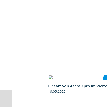
Einsatz von Ascra Xpro im Weiz
19.05.2026