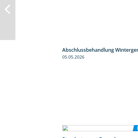
Abschlussbehandlung Winterger
05.05.2026