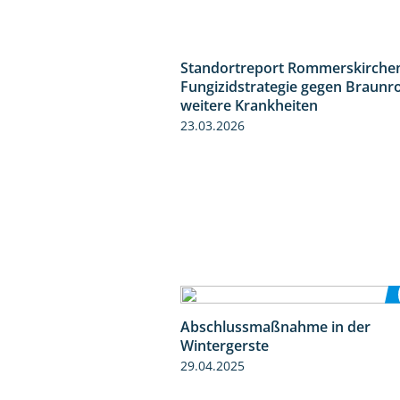
Standortreport Rommerskirchen
Fungizidstrategie gegen Braunr
weitere Krankheiten
23.03.2026
Abschlussmaßnahme in der
Wintergerste
29.04.2025