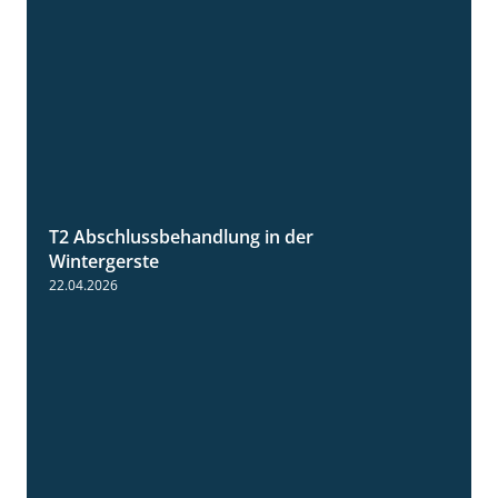
T2 Abschlussbehandlung in der
1:11
Wintergerste
22.04.2026