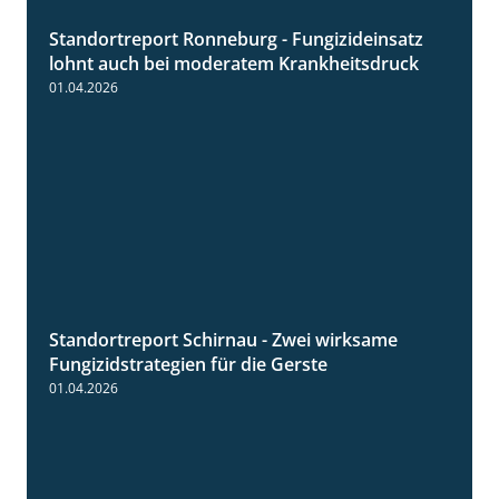
Standortreport Ronneburg - Fungizideinsatz
5:04
lohnt auch bei moderatem Krankheitsdruck
01.04.2026
Standortreport Schirnau - Zwei wirksame
4:27
Fungizidstrategien für die Gerste
01.04.2026