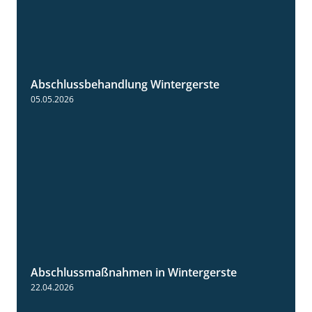
Abschlussbehandlung Wintergerste
0:46
05.05.2026
Abschlussmaßnahmen in Wintergerste
1:55
22.04.2026