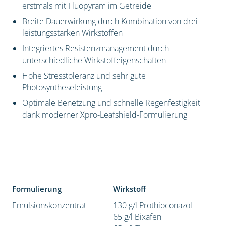
erstmals mit Fluopyram im Getreide
Breite Dauerwirkung durch Kombination von drei
leistungsstarken Wirkstoffen
Integriertes Resistenzmanagement durch
unterschiedliche Wirkstoffeigenschaften
Hohe Stresstoleranz und sehr gute
Photosyntheseleistung
Optimale Benetzung und schnelle Regenfestigkeit
dank moderner Xpro-Leafshield-Formulierung
Formulierung
Wirkstoff
Emulsionskonzentrat
130 g/l Prothioconazol
65 g/l Bixafen