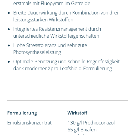
erstmals mit Fluopyram im Getreide
Breite Dauerwirkung durch Kombination von drei
leistungsstarken Wirkstoffen
Integriertes Resistenzmanagement durch
unterschiedliche Wirkstoffeigenschaften
Hohe Stresstoleranz und sehr gute
Photosyntheseleistung
Optimale Benetzung und schnelle Regenfestigkeit
dank moderner Xpro-Leafshield-Formulierung
Formulierung
Wirkstoff
Emulsionskonzentrat
130 g/l Prothioconazol
65 g/l Bixafen