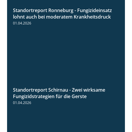
Standortreport Ronneburg - Fungizideinsatz
5:04
lohnt auch bei moderatem Krankheitsdruck
01.04.2026
Standortreport Schirnau - Zwei wirksame
4:27
Fungizidstrategien für die Gerste
01.04.2026