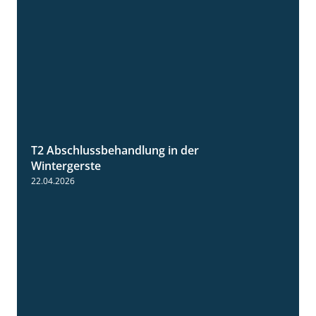
T2 Abschlussbehandlung in der
1:11
Wintergerste
22.04.2026