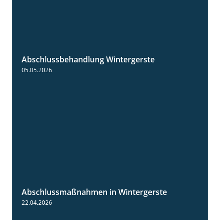
Abschlussbehandlung Wintergerste
0:46
05.05.2026
Abschlussmaßnahmen in Wintergerste
1:55
22.04.2026