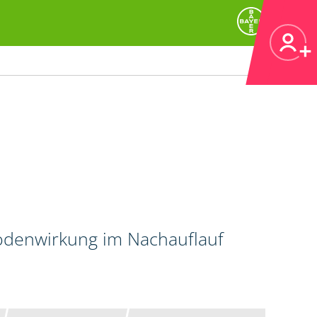
Bodenwirkung im Nachauflauf