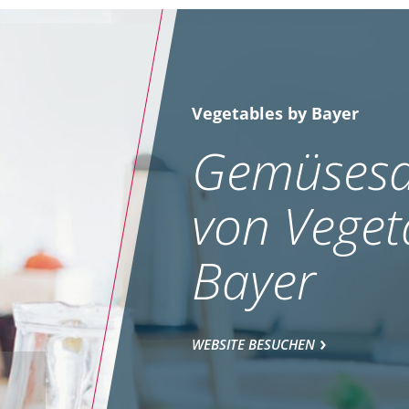
Vegetables by Bayer
Gemüsesa
von Veget
Bayer
WEBSITE BESUCHEN