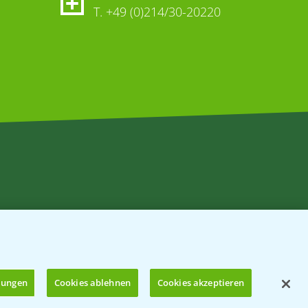
T.
+49 (0)214/30-20220
llungen
Cookies ablehnen
Cookies akzeptieren