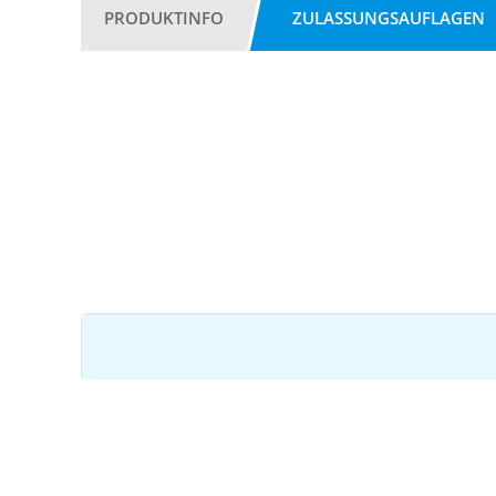
PRODUKTINFO
ZULASSUNGSAUFLAGEN