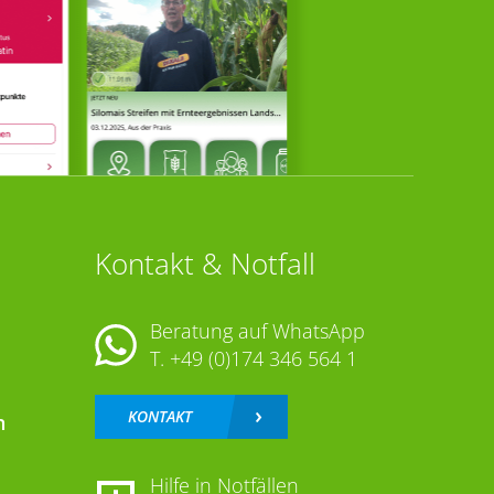
Kontakt & Notfall
Beratung auf WhatsApp
T.
+49 (0)174 346 564 1
KONTAKT
n
Hilfe in Notfällen