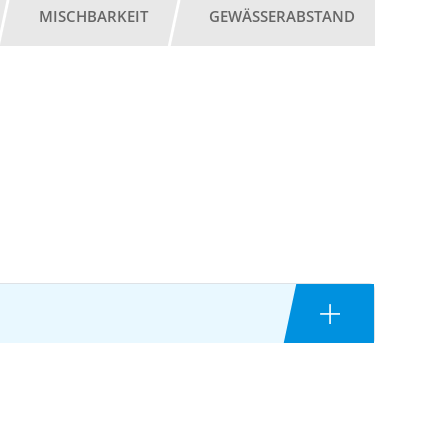
MISCHBARKEIT
GEWÄSSERABSTAND