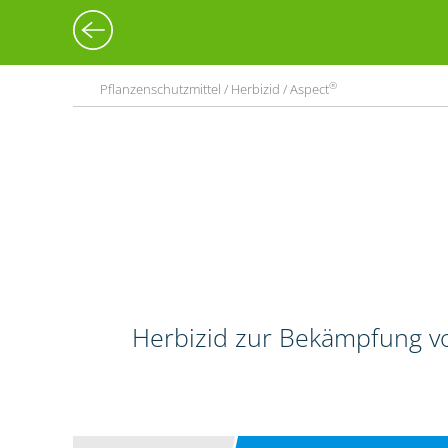
®
Pflanzenschutzmittel / Herbizid / Aspect
Herbizid zur Bekämpfung vo