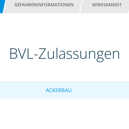
GEFAHRENINFORMATIONEN
WIRKSAMKEIT
BVL-Zulassungen
ACKERBAU