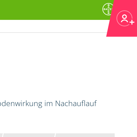
Bodenwirkung im Nachauflauf