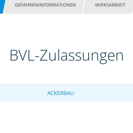
GEFAHRENINFORMATIONEN
WIRKSAMKEIT
BVL-Zulassungen
ACKERBAU