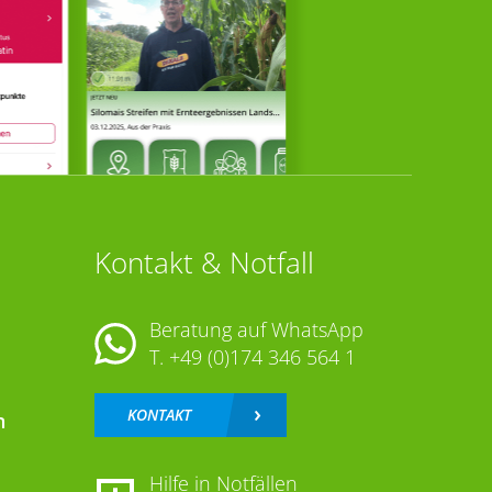
Kontakt & Notfall
Beratung auf WhatsApp
T.
+49 (0)174 346 564 1
KONTAKT
n
Hilfe in Notfällen