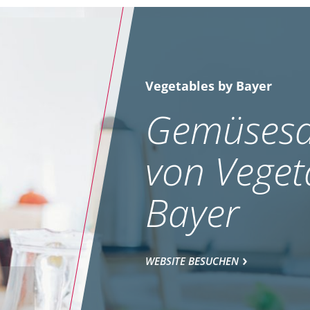
Vegetables by Bayer
Gemüsesa
von Veget
Bayer
WEBSITE BESUCHEN