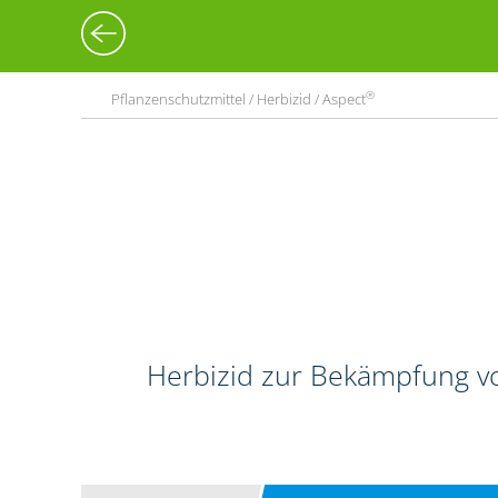
®
Pflanzenschutzmittel / Herbizid / Aspect
Herbizid zur Bekämpfung vo