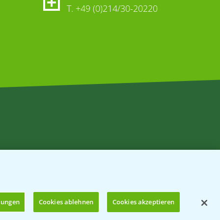
T.
+49 (0)214/30-20220
llungen
Cookies ablehnen
Cookies akzeptieren