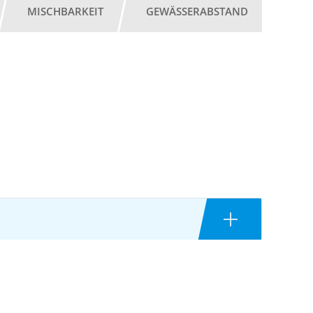
MISCHBARKEIT
GEWÄSSERABSTAND