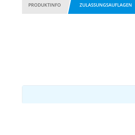
PRODUKTINFO
ZULASSUNGSAUFLAGEN