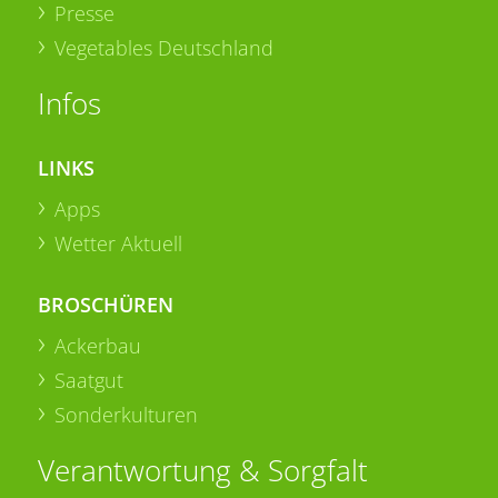
Presse
Vegetables Deutschland
Infos
LINKS
Apps
Wetter Aktuell
BROSCHÜREN
Ackerbau
Saatgut
Sonderkulturen
Verantwortung & Sorgfalt