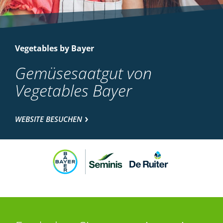
Vegetables by Bayer
Gemüsesaatgut von
Vegetables Bayer
WEBSITE BESUCHEN