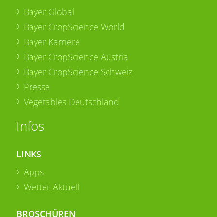
Bayer Global
Bayer CropScience World
Bayer Karriere
Bayer CropScience Austria
Bayer CropScience Schweiz
Presse
Vegetables Deutschland
Infos
LINKS
Apps
Wetter Aktuell
BROSCHÜREN