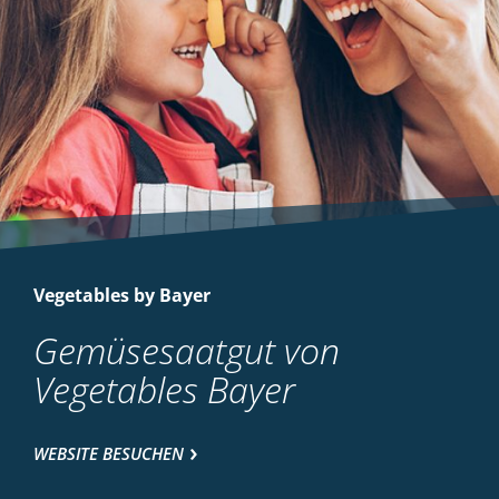
Vegetables by Bayer
Gemüsesaatgut von
Vegetables Bayer
WEBSITE BESUCHEN