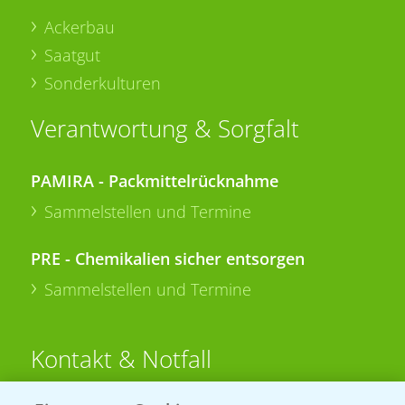
Ackerbau
Saatgut
Sonderkulturen
Verantwortung & Sorgfalt
PAMIRA - Packmittelrücknahme
Sammelstellen und Termine
PRE - Chemikalien sicher entsorgen
Sammelstellen und Termine
Kontakt & Notfall