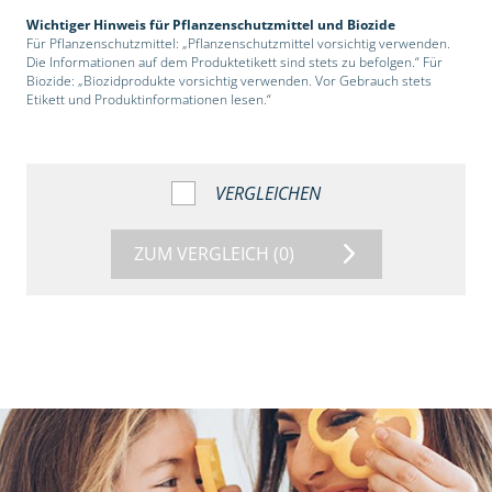
Wichtiger Hinweis für Pflanzenschutzmittel und Biozide
Für Pflanzenschutzmittel: „Pflanzenschutzmittel vorsichtig verwenden.
Die Informationen auf dem Produktetikett sind stets zu befolgen.“ Für
Biozide: „Biozidprodukte vorsichtig verwenden. Vor Gebrauch stets
Etikett und Produktinformationen lesen.“
VERGLEICHEN
ZUM VERGLEICH
(0)