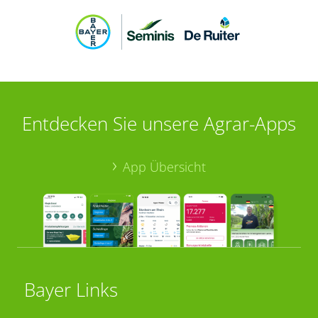
Entdecken Sie unsere Agrar-Apps
App Übersicht
Bayer Links