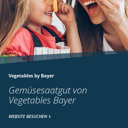
Vegetables by Bayer
Gemüsesaatgut von
Vegetables Bayer
WEBSITE BESUCHEN