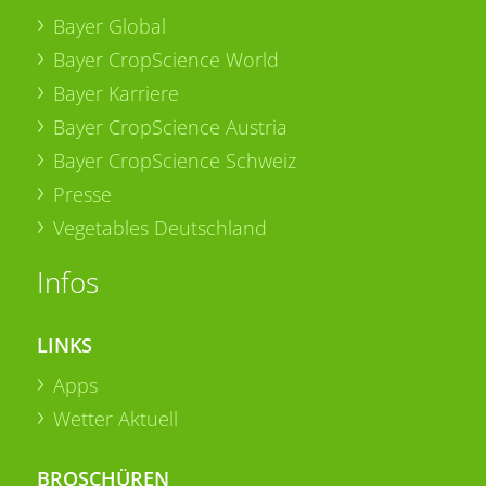
Bayer Global
Bayer CropScience World
Bayer Karriere
Bayer CropScience Austria
Bayer CropScience Schweiz
Presse
Vegetables Deutschland
Infos
LINKS
Apps
Wetter Aktuell
BROSCHÜREN