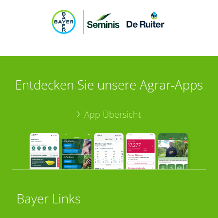
Entdecken Sie unsere Agrar-Apps
App Übersicht
Bayer Links