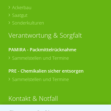
Ackerbau
Saatgut
Sonderkulturen
Verantwortung & Sorgfalt
PAMIRA - Packmittelrücknahme
Sammelstellen und Termine
PRE - Chemikalien sicher entsorgen
Sammelstellen und Termine
Kontakt & Notfall