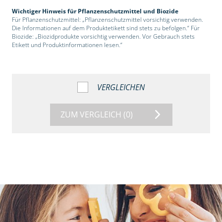
Wichtiger Hinweis für Pflanzenschutzmittel und Biozide
Für Pflanzenschutzmittel: „Pflanzenschutzmittel vorsichtig verwenden.
Die Informationen auf dem Produktetikett sind stets zu befolgen.“ Für
Biozide: „Biozidprodukte vorsichtig verwenden. Vor Gebrauch stets
Etikett und Produktinformationen lesen.“
VERGLEICHEN
ZUM VERGLEICH
(0)