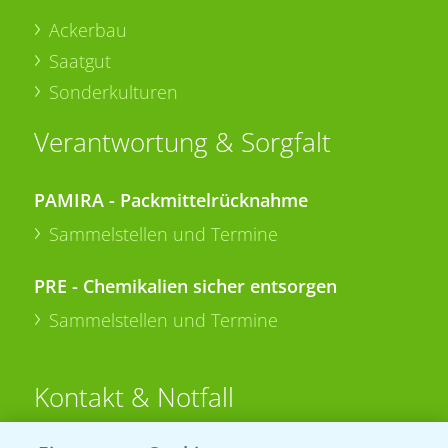
Ackerbau
Saatgut
Sonderkulturen
Verantwortung & Sorgfalt
PAMIRA - Packmittelrücknahme
Sammelstellen und Termine
PRE - Chemikalien sicher entsorgen
Sammelstellen und Termine
Kontakt & Notfall