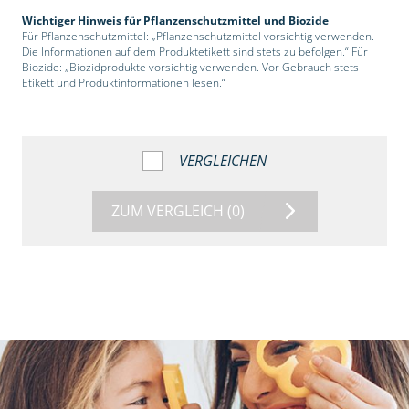
Wichtiger Hinweis für Pflanzenschutzmittel und Biozide
Für Pflanzenschutzmittel: „Pflanzenschutzmittel vorsichtig verwenden.
Die Informationen auf dem Produktetikett sind stets zu befolgen.“ Für
Biozide: „Biozidprodukte vorsichtig verwenden. Vor Gebrauch stets
Etikett und Produktinformationen lesen.“
VERGLEICHEN
ZUM VERGLEICH
(0)