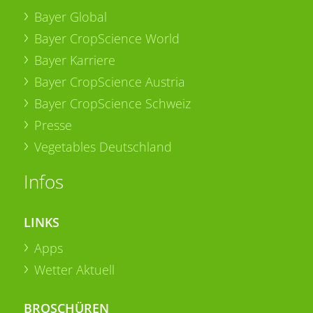
Bayer Global
Bayer CropScience World
Bayer Karriere
Bayer CropScience Austria
Bayer CropScience Schweiz
Presse
Vegetables Deutschland
Infos
LINKS
Apps
Wetter Aktuell
BROSCHÜREN