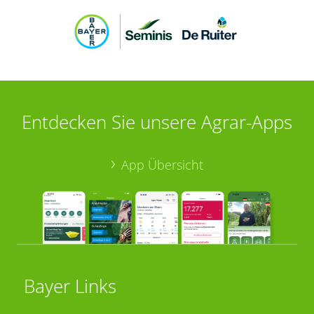
Entdecken Sie unsere Agrar-Apps
App Übersicht
Bayer Links