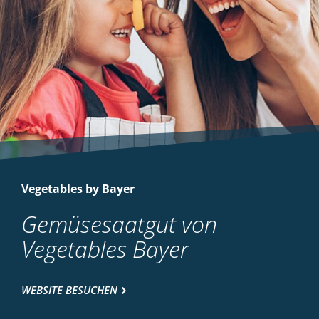
Vegetables by Bayer
Gemüsesaatgut von
Vegetables Bayer
WEBSITE BESUCHEN