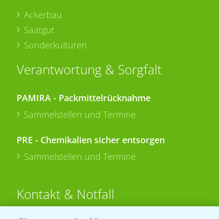
Ackerbau
Saatgut
Sonderkulturen
Verantwortung & Sorgfalt
PAMIRA - Packmittelrücknahme
Sammelstellen und Termine
PRE - Chemikalien sicher entsorgen
Sammelstellen und Termine
Kontakt & Notfall