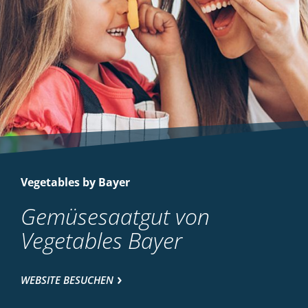
Vegetables by Bayer
Gemüsesaatgut von
Vegetables Bayer
WEBSITE BESUCHEN