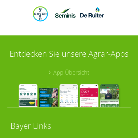
Entdecken Sie unsere Agrar-Apps
App Übersicht
Bayer Links