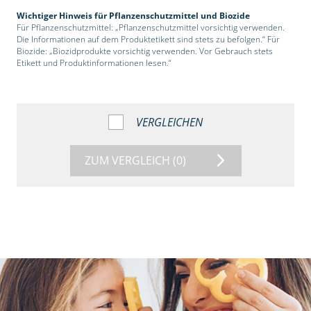
Wichtiger Hinweis für Pflanzenschutzmittel und Biozide
Für Pflanzenschutzmittel: „Pflanzenschutzmittel vorsichtig verwenden.
Die Informationen auf dem Produktetikett sind stets zu befolgen.“ Für
Biozide: „Biozidprodukte vorsichtig verwenden. Vor Gebrauch stets
Etikett und Produktinformationen lesen.“
VERGLEICHEN
ZUM VERGLEICH
(0)