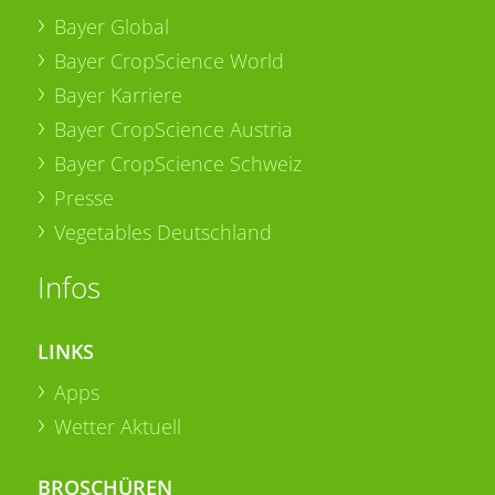
Bayer Global
Bayer CropScience World
Bayer Karriere
Bayer CropScience Austria
Bayer CropScience Schweiz
Presse
Vegetables Deutschland
Infos
LINKS
Apps
Wetter Aktuell
BROSCHÜREN