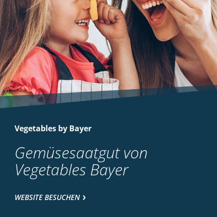
Vegetables by Bayer
Gemüsesaatgut von
Vegetables Bayer
WEBSITE BESUCHEN