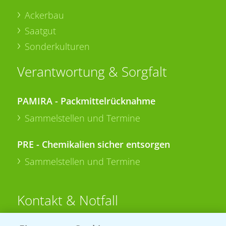
Ackerbau
Saatgut
Sonderkulturen
Verantwortung & Sorgfalt
PAMIRA - Packmittelrücknahme
Sammelstellen und Termine
PRE - Chemikalien sicher entsorgen
Sammelstellen und Termine
Kontakt & Notfall