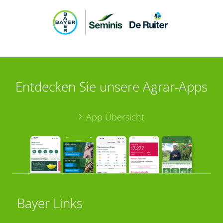
Entdecken Sie unsere Agrar-Apps
App Übersicht
Bayer Links