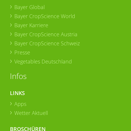
Bayer Global
Bayer CropScience World
Bayer Karriere
Bayer CropScience Austria
Bayer CropScience Schweiz
Presse
Vegetables Deutschland
Infos
LINKS
Apps
Wetter Aktuell
BROSCHÜREN