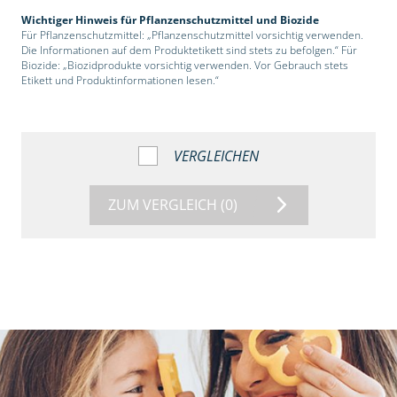
Wichtiger Hinweis für Pflanzenschutzmittel und Biozide
Für Pflanzenschutzmittel: „Pflanzenschutzmittel vorsichtig verwenden.
Die Informationen auf dem Produktetikett sind stets zu befolgen.“ Für
Biozide: „Biozidprodukte vorsichtig verwenden. Vor Gebrauch stets
Etikett und Produktinformationen lesen.“
VERGLEICHEN
ZUM VERGLEICH
(0)