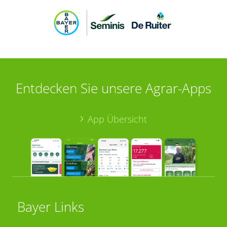
Entdecken Sie unsere Agrar-Apps
App Übersicht
Bayer Links