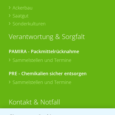
Ackerbau
Saatgut
Sonderkulturen
Verantwortung & Sorgfalt
PAMIRA - Packmittelrücknahme
Sammelstellen und Termine
PRE - Chemikalien sicher entsorgen
Sammelstellen und Termine
Kontakt & Notfall