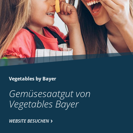
Vegetables by Bayer
Gemüsesaatgut von
Vegetables Bayer
WEBSITE BESUCHEN