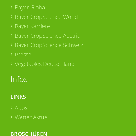
Bayer Global
Bayer CropScience World
Bayer Karriere
Bayer CropScience Austria
Bayer CropScience Schweiz
Presse
Vegetables Deutschland
Infos
LINKS
Apps
Wetter Aktuell
BROSCHÜREN