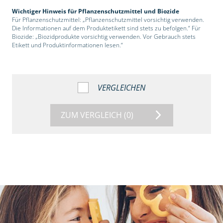
Wichtiger Hinweis für Pflanzenschutzmittel und Biozide
Für Pflanzenschutzmittel: „Pflanzenschutzmittel vorsichtig verwenden.
Die Informationen auf dem Produktetikett sind stets zu befolgen.“ Für
Biozide: „Biozidprodukte vorsichtig verwenden. Vor Gebrauch stets
Etikett und Produktinformationen lesen.“
VERGLEICHEN
ZUM VERGLEICH
(0)