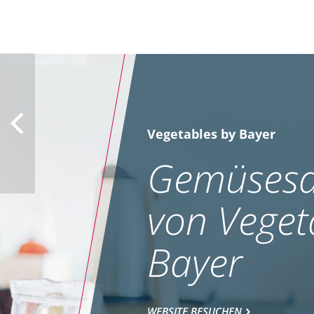
Vegetables by Bayer
Gemüsesa
von Veget
Bayer
WEBSITE BESUCHEN