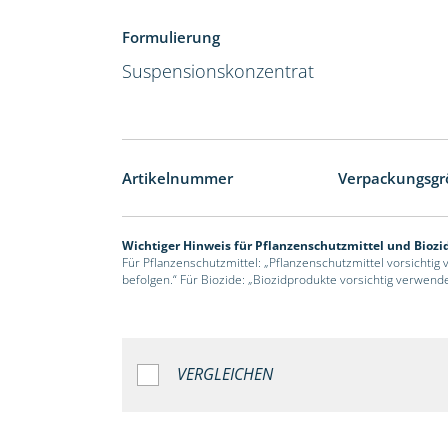
Formulierung
Suspensionskonzentrat
Artikelnummer
Verpackungsgr
Wichtiger Hinweis für Pflanzenschutzmittel und Biozi
Für Pflanzenschutzmittel: „Pflanzenschutzmittel vorsichtig
befolgen.“ Für Biozide: „Biozidprodukte vorsichtig verwend
VERGLEICHEN