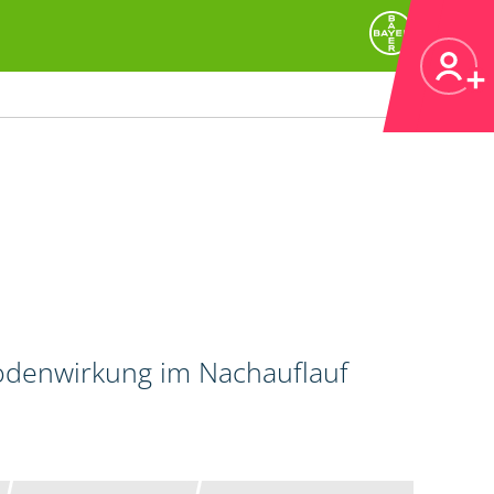
Bodenwirkung im Nachauflauf