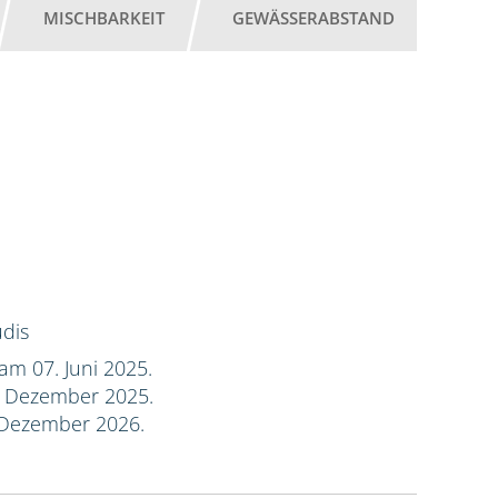
MISCHBARKEIT
GEWÄSSERABSTAND
dis
am 07. Juni 2025.
. Dezember 2025.
 Dezember 2026.