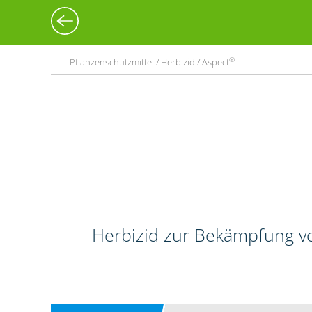
®
Pflanzenschutzmittel / Herbizid / Aspect
Herbizid zur Bekämpfung vo