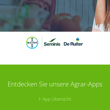
Entdecken Sie unsere Agrar-Apps
App Übersicht