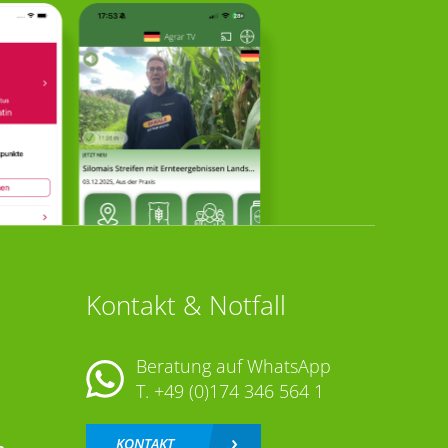
Kontakt & Notfall
Beratung auf WhatsApp
T.
+49 (0)174 346 564 1
KONTAKT