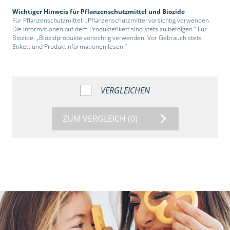
Wichtiger Hinweis für Pflanzenschutzmittel und Biozide
Für Pflanzenschutzmittel: „Pflanzenschutzmittel vorsichtig verwenden.
Die Informationen auf dem Produktetikett sind stets zu befolgen.“ Für
Biozide: „Biozidprodukte vorsichtig verwenden. Vor Gebrauch stets
Etikett und Produktinformationen lesen.“
VERGLEICHEN
ZUM VERGLEICH
(0)