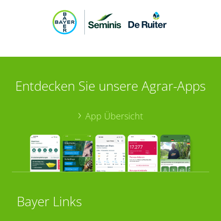
Entdecken Sie unsere Agrar-Apps
App Übersicht
Bayer Links