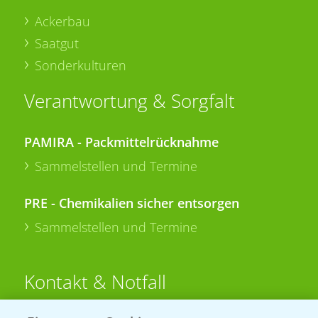
Ackerbau
Saatgut
Sonderkulturen
Verantwortung & Sorgfalt
PAMIRA - Packmittelrücknahme
Sammelstellen und Termine
PRE - Chemikalien sicher entsorgen
Sammelstellen und Termine
Kontakt & Notfall