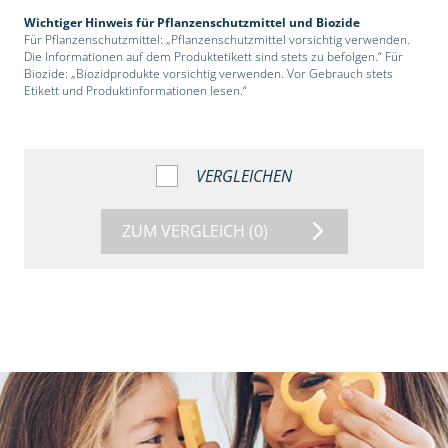
Wichtiger Hinweis für Pflanzenschutzmittel und Biozide
Für Pflanzenschutzmittel: „Pflanzenschutzmittel vorsichtig verwenden.
Die Informationen auf dem Produktetikett sind stets zu befolgen.“ Für
Biozide: „Biozidprodukte vorsichtig verwenden. Vor Gebrauch stets
Etikett und Produktinformationen lesen.“
VERGLEICHEN
ZUM VERGLEICH
(0)