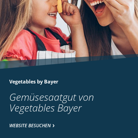
Vegetables by Bayer
Gemüsesaatgut von
Vegetables Bayer
WEBSITE BESUCHEN