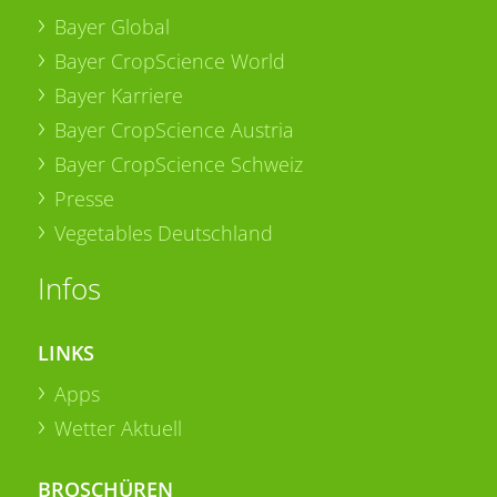
Bayer Global
Bayer CropScience World
Bayer Karriere
Bayer CropScience Austria
Bayer CropScience Schweiz
Presse
Vegetables Deutschland
Infos
LINKS
Apps
Wetter Aktuell
BROSCHÜREN