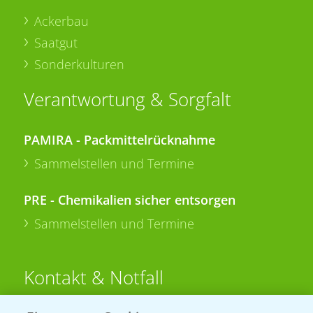
Ackerbau
Saatgut
Sonderkulturen
Verantwortung & Sorgfalt
PAMIRA - Packmittelrücknahme
Sammelstellen und Termine
PRE - Chemikalien sicher entsorgen
Sammelstellen und Termine
Kontakt & Notfall