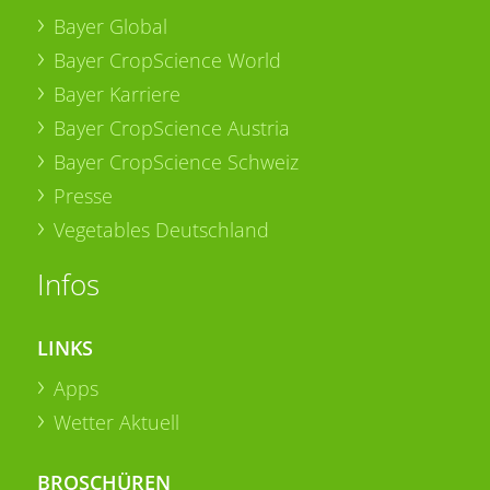
Bayer Global
Bayer CropScience World
Bayer Karriere
Bayer CropScience Austria
Bayer CropScience Schweiz
Presse
Vegetables Deutschland
Infos
LINKS
Apps
Wetter Aktuell
BROSCHÜREN