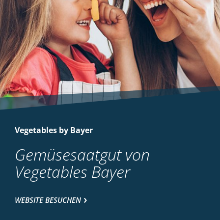
Vegetables by Bayer
Gemüsesaatgut von
Vegetables Bayer
WEBSITE BESUCHEN