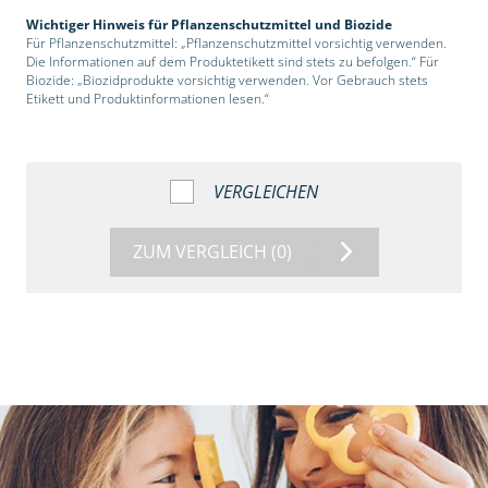
Wichtiger Hinweis für Pflanzenschutzmittel und Biozide
Für Pflanzenschutzmittel: „Pflanzenschutzmittel vorsichtig verwenden.
Die Informationen auf dem Produktetikett sind stets zu befolgen.“ Für
Biozide: „Biozidprodukte vorsichtig verwenden. Vor Gebrauch stets
Etikett und Produktinformationen lesen.“
VERGLEICHEN
ZUM VERGLEICH
(0)