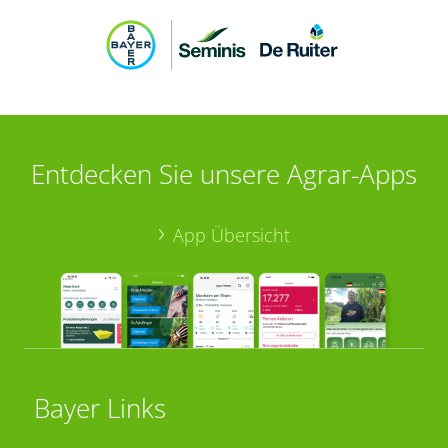
Entdecken Sie unsere Agrar-Apps
App Übersicht
Bayer Links