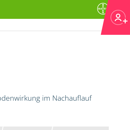
Bodenwirkung im Nachauflauf