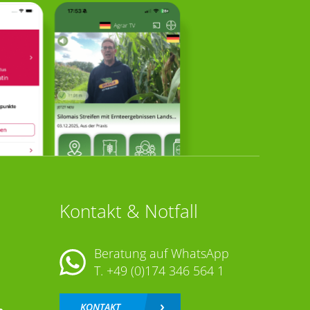
Kontakt & Notfall
Beratung auf WhatsApp
T.
+49 (0)174 346 564 1
KONTAKT