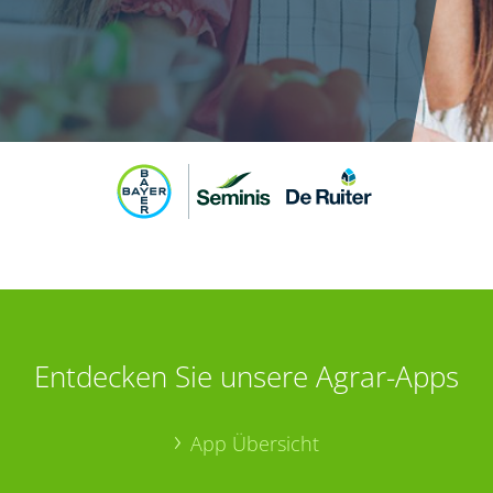
Entdecken Sie unsere Agrar-Apps
App Übersicht