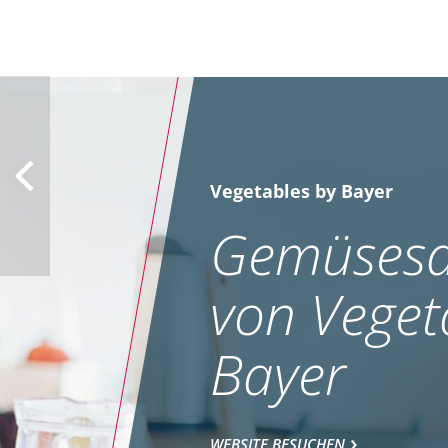
Vegetables by Bayer
Gemüsesa
von Veget
Bayer
WEBSITE BESUCHEN