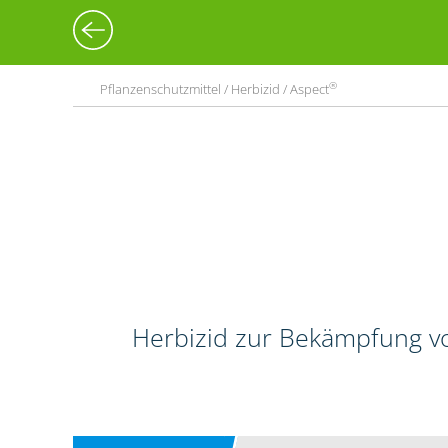
®
Pflanzenschutzmittel / Herbizid / Aspect
Herbizid zur Bekämpfung vo