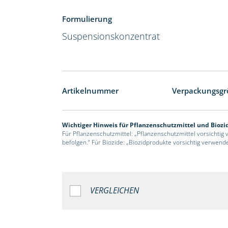
Formulierung
Suspensionskonzentrat
Artikelnummer
Verpackungsgr
Wichtiger Hinweis für Pflanzenschutzmittel und Biozi
Für Pflanzenschutzmittel: „Pflanzenschutzmittel vorsichtig
befolgen.“ Für Biozide: „Biozidprodukte vorsichtig verwend
VERGLEICHEN