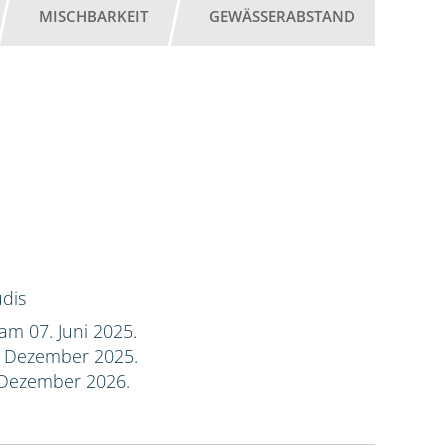
MISCHBARKEIT
GEWÄSSERABSTAND
dis
am 07. Juni 2025.
. Dezember 2025.
 Dezember 2026.