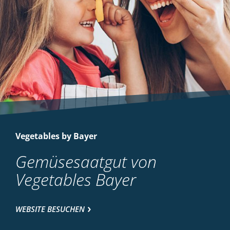
Vegetables by Bayer
Gemüsesaatgut von
Vegetables Bayer
WEBSITE BESUCHEN