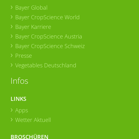
Bayer Global
Bayer CropScience World
Bayer Karriere
Bayer CropScience Austria
Bayer CropScience Schweiz
Presse
Vegetables Deutschland
Infos
LINKS
Apps
Wetter Aktuell
BROSCHÜREN