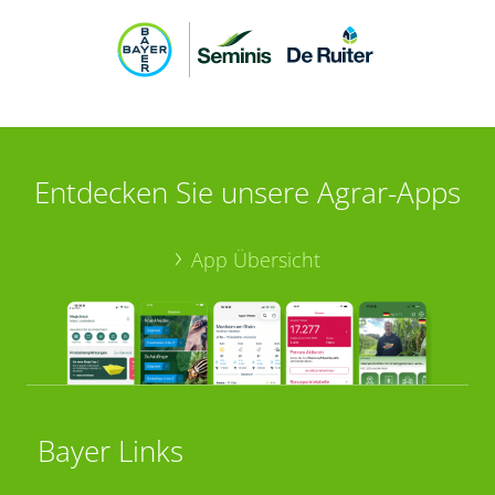
Entdecken Sie unsere Agrar-Apps
App Übersicht
Bayer Links