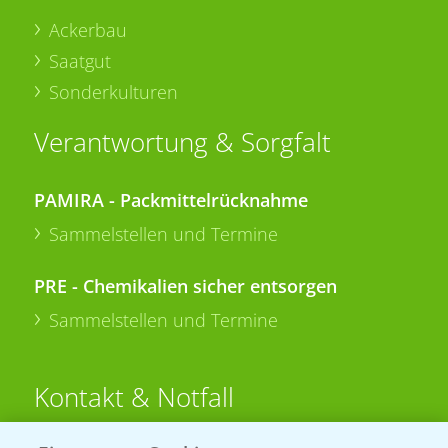
Ackerbau
Saatgut
Sonderkulturen
Verantwortung & Sorgfalt
PAMIRA - Packmittelrücknahme
Sammelstellen und Termine
PRE - Chemikalien sicher entsorgen
Sammelstellen und Termine
Kontakt & Notfall