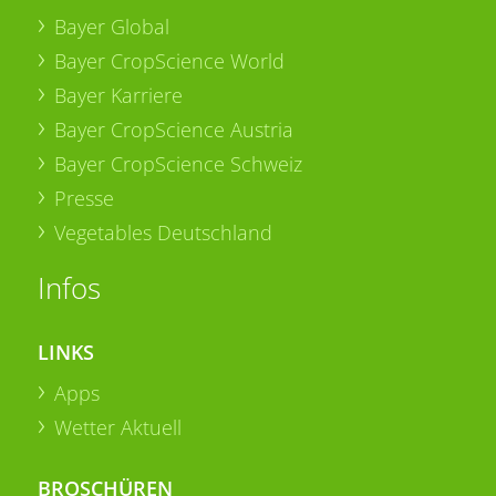
Bayer Global
Bayer CropScience World
Bayer Karriere
Bayer CropScience Austria
Bayer CropScience Schweiz
Presse
Vegetables Deutschland
Infos
LINKS
Apps
Wetter Aktuell
BROSCHÜREN