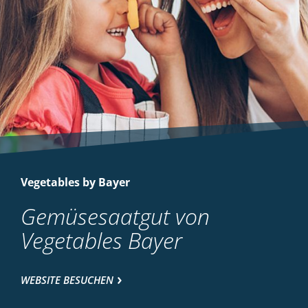
Vegetables by Bayer
Gemüsesaatgut von
Vegetables Bayer
WEBSITE BESUCHEN