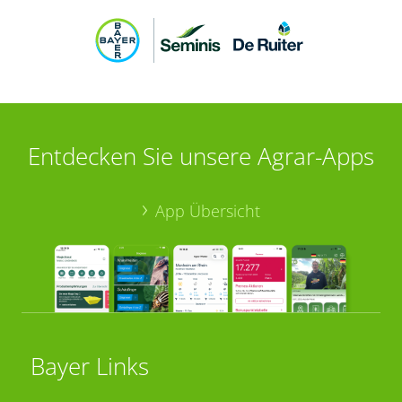
Entdecken Sie unsere Agrar-Apps
App Übersicht
Bayer Links