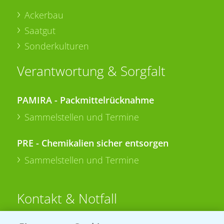
Ackerbau
Saatgut
Sonderkulturen
Verantwortung & Sorgfalt
PAMIRA - Packmittelrücknahme
Sammelstellen und Termine
PRE - Chemikalien sicher entsorgen
Sammelstellen und Termine
Kontakt & Notfall