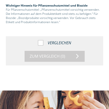
Wichtiger Hinweis für Pflanzenschutzmittel und Biozide
Für Pflanzenschutzmittel: „Pflanzenschutzmittel vorsichtig verwenden.
Die Informationen auf dem Produktetikett sind stets zu befolgen.“ Für
Biozide: „Biozidprodukte vorsichtig verwenden. Vor Gebrauch stets
Etikett und Produktinformationen lesen.“
VERGLEICHEN
ZUM VERGLEICH
(0)