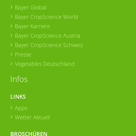
Bayer Global
Bayer CropScience World
Bayer Karriere
Bayer CropScience Austria
Bayer CropScience Schweiz
Presse
Vegetables Deutschland
Infos
LINKS
Apps
Wetter Aktuell
BROSCHÜREN