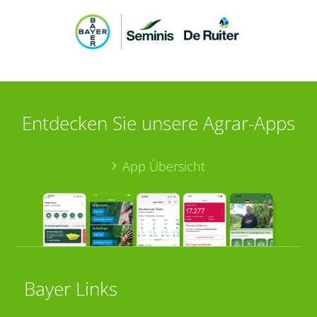
Entdecken Sie unsere Agrar-Apps
App Übersicht
Bayer Links