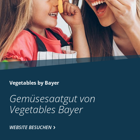
Vegetables by Bayer
Gemüsesaatgut von
Vegetables Bayer
WEBSITE BESUCHEN