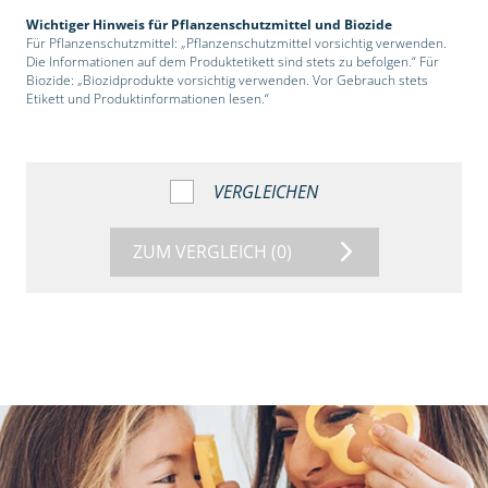
Wichtiger Hinweis für Pflanzenschutzmittel und Biozide
Für Pflanzenschutzmittel: „Pflanzenschutzmittel vorsichtig verwenden.
Die Informationen auf dem Produktetikett sind stets zu befolgen.“ Für
Biozide: „Biozidprodukte vorsichtig verwenden. Vor Gebrauch stets
Etikett und Produktinformationen lesen.“
VERGLEICHEN
ZUM VERGLEICH
(0)