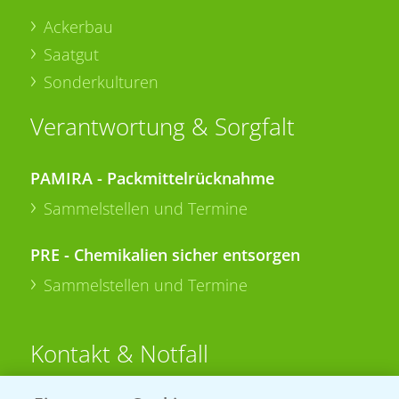
Ackerbau
Saatgut
Sonderkulturen
Verantwortung & Sorgfalt
PAMIRA - Packmittelrücknahme
Sammelstellen und Termine
PRE - Chemikalien sicher entsorgen
Sammelstellen und Termine
Kontakt & Notfall